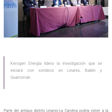
Kerogen Energía lidera la investigación que se
iniciará con sondeos en Linares, Bailén y
Guarromán.
Parte del antiguo distrito Linares-La Carolina podría volver a la