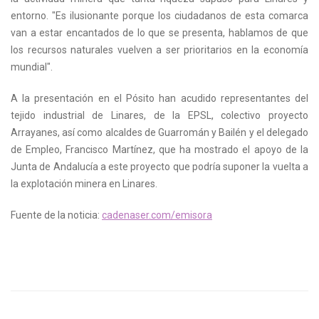
entorno. "Es ilusionante porque los ciudadanos de esta comarca
van a estar encantados de lo que se presenta, hablamos de que
los recursos naturales vuelven a ser prioritarios en la economía
mundial".
A la presentación en el Pósito han acudido representantes del
tejido industrial de Linares, de la EPSL, colectivo proyecto
Arrayanes, así como alcaldes de Guarromán y Bailén y el delegado
de Empleo, Francisco Martínez, que ha mostrado el apoyo de la
Junta de Andalucía a este proyecto que podría suponer la vuelta a
la explotación minera en Linares.
Fuente de la noticia:
cadenaser.com/emisora