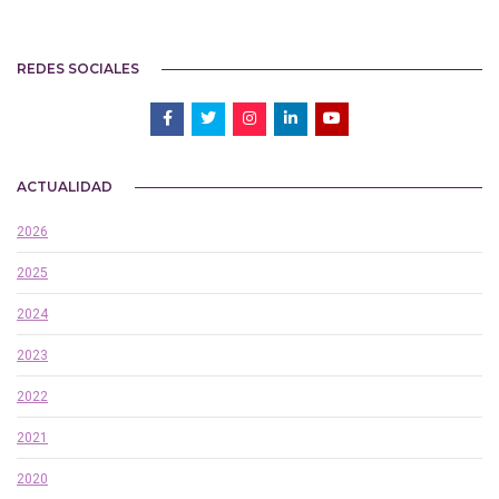
REDES SOCIALES
ACTUALIDAD
2026
2025
2024
2023
2022
2021
2020