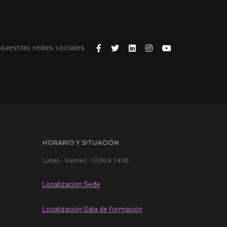
Nuestras redes sociales
HORARIO Y SITUACIÓN
Lunes - Viernes - 10:00 a 14:00
Localización Sede
Localización Sala de formación