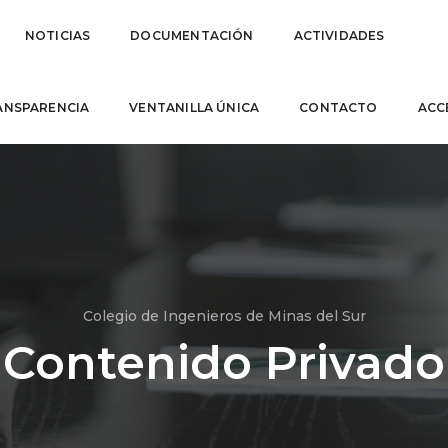
NOTICIAS
DOCUMENTACIÓN
ACTIVIDADES
ANSPARENCIA
VENTANILLA ÚNICA
CONTACTO
ACC
Colegio de Ingenieros de Minas del Sur
Contenido Privado