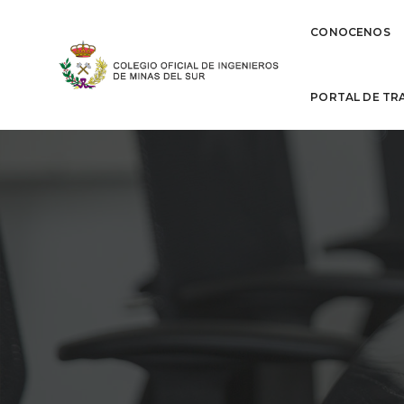
CONOCENOS
PORTAL DE TR