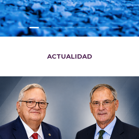
ACTUALIDAD