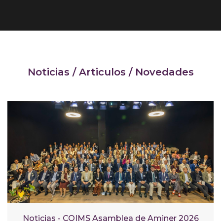
Noticias / Articulos / Novedades
Noticias - COIMS Asamblea de Aminer 2026