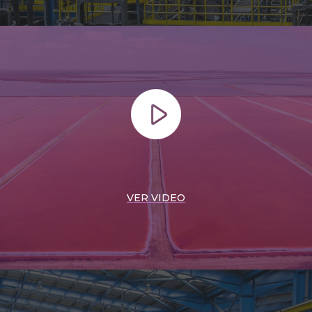
VER VIDEO