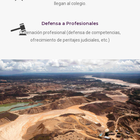
llegan al colegio.
Defensa a Profesionales
Ordenación profesional (defensa de competencias,
ofrecimiento de peritajes judiciales, etc.)