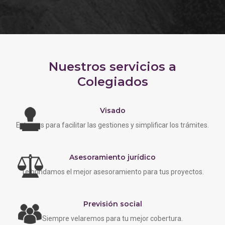
Nuestros servicios a
Colegiados
Visado
Estamos para facilitar las gestiones y simplificar los trámites.
Asesoramiento jurídico
Te brindamos el mejor asesoramiento para tus proyectos.
Previsión social
Siempre velaremos para tu mejor cobertura.