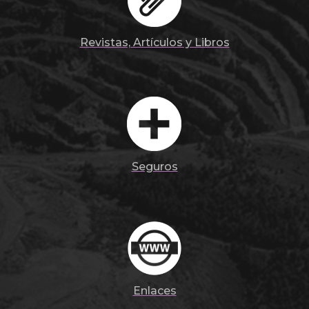
Revistas, Artículos y Libros
Seguros
Enlaces