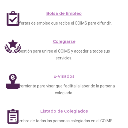
Bolsa de Empleo
Ofertas de empleo que recibe el COIMS para difundir.
Colegiarse
Gestión para unirse al COIMS y acceder a todos sus
servicios.
E-Visados
Herramienta para visar que facilita la labor de la persona
colegiada.
Listado de Colegiados
Nombre de todas las personas colegiadas en el COIMS.