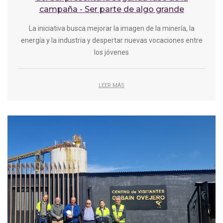
campaña - Ser parte de algo grande
La iniciativa busca mejorar la imagen de la minería, la
energía y la industria y despertar nuevas vocaciones entre
los jóvenes
LEER MÁS