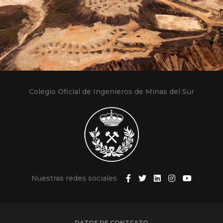
Colegio Oficial de Ingenieros de Minas del Sur
Nuestras redes sociales
DATOS DE CONTCATO