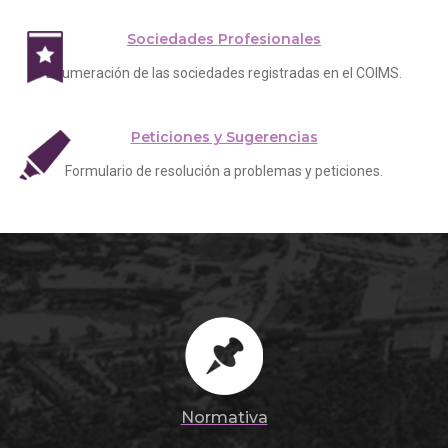
Sociedades Profesionales
Enumeración de las sociedades registradas en el COIMS.
Peticiones y Sugerencias
Formulario de resolución a problemas y peticiones.
Normativa