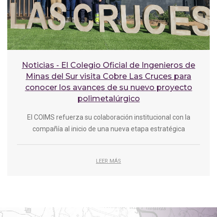
Noticias - El Colegio Oficial de Ingenieros de
Minas del Sur visita Cobre Las Cruces para
conocer los avances de su nuevo proyecto
polimetalúrgico
El COIMS refuerza su colaboración institucional con la
compañía al inicio de una nueva etapa estratégica
LEER MÁS