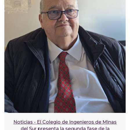
Noticias - El Colegio de Ingenieros de Minas
del Sur presenta la segunda fase de la