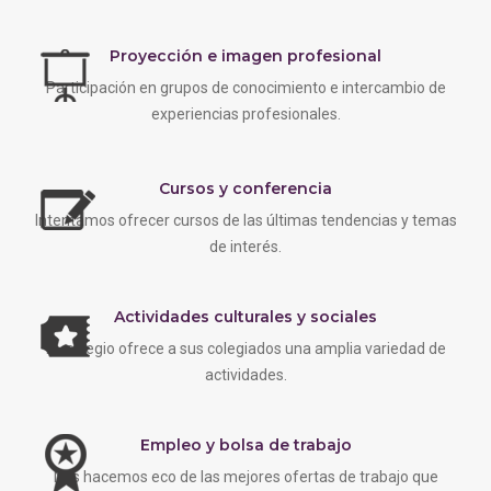
Proyección e imagen profesional
Participación en grupos de conocimiento e intercambio de
experiencias profesionales.
Cursos y conferencia
Intentamos ofrecer cursos de las últimas tendencias y temas
de interés.
Actividades culturales y sociales
EL colegio ofrece a sus colegiados una amplia variedad de
actividades.
Empleo y bolsa de trabajo
Nos hacemos eco de las mejores ofertas de trabajo que