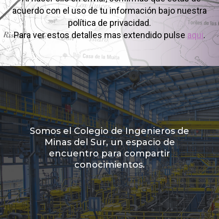
acuerdo con el uso de tu información bajo nuestra
política de privacidad.
Para ver estos detalles mas extendido pulse
aqui
.
Somos el Colegio de Ingenieros de
Minas del Sur, un espacio de
encuentro para compartir
conocimientos.