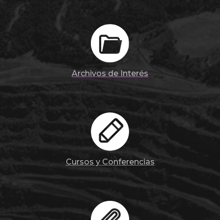
Archivos de Interés
Cursos y Conferencias