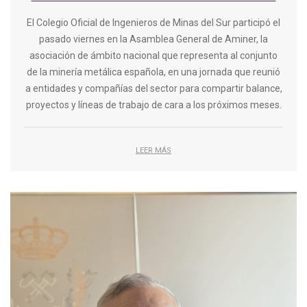
El Colegio Oficial de Ingenieros de Minas del Sur participó el
pasado viernes en la Asamblea General de Aminer, la
asociación de ámbito nacional que representa al conjunto
de la minería metálica española, en una jornada que reunió
a entidades y compañías del sector para compartir balance,
proyectos y líneas de trabajo de cara a los próximos meses.
LEER MÁS