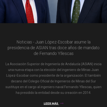
Noticias - Juan López-Escobar asume la
presidencia de ASIAN tras doce años de mandato
de Fernando Yllescas
La Asociación Superior de Ingeniería de Andalucía (ASIAN) inicia
una nueva etapa con la elección del ingeniero de Minas Juan
López-Escobar como presidente de la organización. El también
decano del Colegio Oficial de Ingenieros de Minas del Sur
sustituye en el cargo al ingeniero naval Fernando Yllescas, quien
ha presidido la entidad desde su creación en 2014.
LEER MÁS