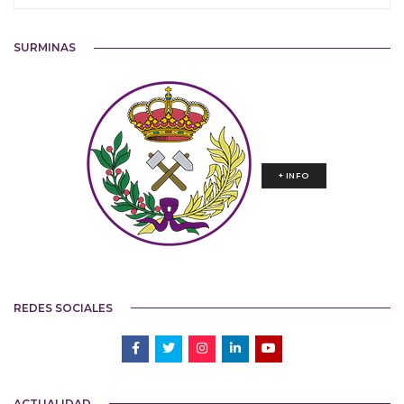
SURMINAS
+ INFO
REDES SOCIALES
ACTUALIDAD