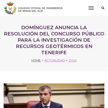
toggle
navigati
DOMÍNGUEZ ANUNCIA LA
RESOLUCIÓN DEL CONCURSO PÚBLICO
PARA LA INVESTIGACIÓN DE
RECURSOS GEOTÉRMICOS EN
TENERIFE
HOME
ACTUALIDAD
2024