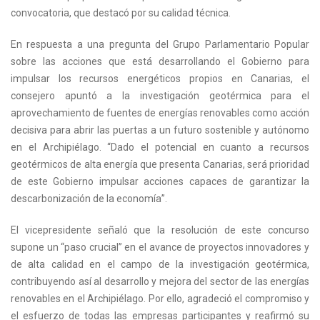
convocatoria, que destacó por su calidad técnica.
En respuesta a una pregunta del Grupo Parlamentario Popular
sobre las acciones que está desarrollando el Gobierno para
impulsar los recursos energéticos propios en Canarias, el
consejero apuntó a la investigación geotérmica para el
aprovechamiento de fuentes de energías renovables como acción
decisiva para abrir las puertas a un futuro sostenible y autónomo
en el Archipiélago. “Dado el potencial en cuanto a recursos
geotérmicos de alta energía que presenta Canarias, será prioridad
de este Gobierno impulsar acciones capaces de garantizar la
descarbonización de la economía”.
El vicepresidente señaló que la resolución de este concurso
supone un “paso crucial” en el avance de proyectos innovadores y
de alta calidad en el campo de la investigación geotérmica,
contribuyendo así al desarrollo y mejora del sector de las energías
renovables en el Archipiélago. Por ello, agradeció el compromiso y
el esfuerzo de todas las empresas participantes y reafirmó su