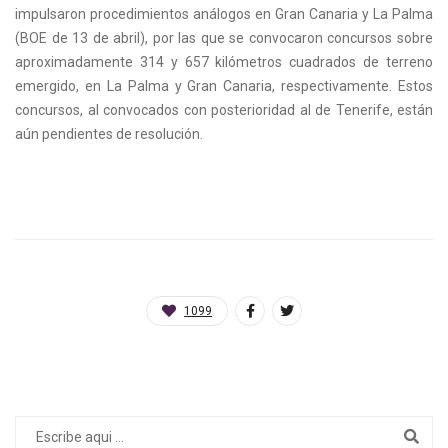
impulsaron procedimientos análogos en Gran Canaria y La Palma
(BOE de 13 de abril), por las que se convocaron concursos sobre
aproximadamente 314 y 657 kilómetros cuadrados de terreno
emergido, en La Palma y Gran Canaria, respectivamente. Estos
concursos, al convocados con posterioridad al de Tenerife, están
aún pendientes de resolución.
1099