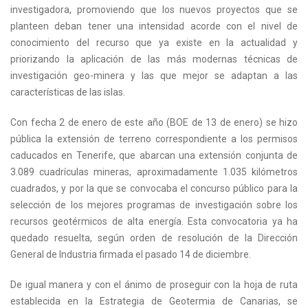
investigadora, promoviendo que los nuevos proyectos que se
planteen deban tener una intensidad acorde con el nivel de
conocimiento del recurso que ya existe en la actualidad y
priorizando la aplicación de las más modernas técnicas de
investigación geo-minera y las que mejor se adaptan a las
características de las islas.
Con fecha 2 de enero de este año (BOE de 13 de enero) se hizo
pública la extensión de terreno correspondiente a los permisos
caducados en Tenerife, que abarcan una extensión conjunta de
3.089 cuadrículas mineras, aproximadamente 1.035 kilómetros
cuadrados, y por la que se convocaba el concurso público para la
selección de los mejores programas de investigación sobre los
recursos geotérmicos de alta energía. Esta convocatoria ya ha
quedado resuelta, según orden de resolución de la Dirección
General de Industria firmada el pasado 14 de diciembre.
De igual manera y con el ánimo de proseguir con la hoja de ruta
establecida en la Estrategia de Geotermia de Canarias, se