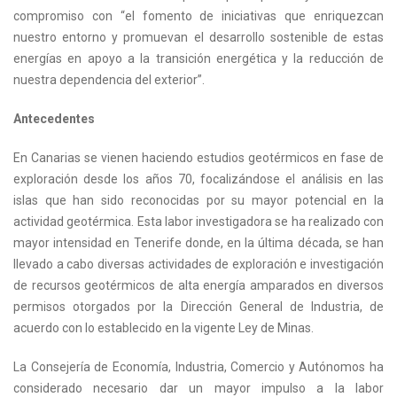
compromiso con “el fomento de iniciativas que enriquezcan
nuestro entorno y promuevan el desarrollo sostenible de estas
energías en apoyo a la transición energética y la reducción de
nuestra dependencia del exterior”.
Antecedentes
En Canarias se vienen haciendo estudios geotérmicos en fase de
exploración desde los años 70, focalizándose el análisis en las
islas que han sido reconocidas por su mayor potencial en la
actividad geotérmica. Esta labor investigadora se ha realizado con
mayor intensidad en Tenerife donde, en la última década, se han
llevado a cabo diversas actividades de exploración e investigación
de recursos geotérmicos de alta energía amparados en diversos
permisos otorgados por la Dirección General de Industria, de
acuerdo con lo establecido en la vigente Ley de Minas.
La Consejería de Economía, Industria, Comercio y Autónomos ha
considerado necesario dar un mayor impulso a la labor