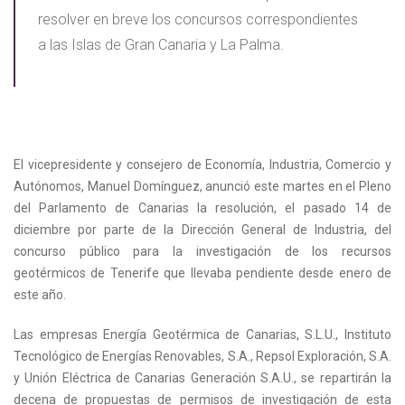
resolver en breve los concursos correspondientes
a las Islas de Gran Canaria y La Palma.
El vicepresidente y consejero de Economía, Industria, Comercio y
Autónomos, Manuel Domínguez, anunció este martes en el Pleno
del Parlamento de Canarias la resolución, el pasado 14 de
diciembre por parte de la Dirección General de Industria, del
concurso público para la investigación de los recursos
geotérmicos de Tenerife que llevaba pendiente desde enero de
este año.
Las empresas Energía Geotérmica de Canarias, S.L.U., Instituto
Tecnológico de Energías Renovables, S.A., Repsol Exploración, S.A.
y Unión Eléctrica de Canarias Generación S.A.U., se repartirán la
decena de propuestas de permisos de investigación de esta