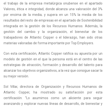
el trabajo de la empresa metalúrgica onubense en el apartado
Valores, ética e integridad, donde alcanza una valoración del 3%
por encima de la media; y supera en un 15% la media de los
resultados del resto de empresas en el apartado de Sostenibilidad
integrada en la gestión de los Recursos Humanos. Además, la
gestión del cambio y la organización, el bienestar de los
trabajadores de Atlantic Copper o el liderazgo, han sido otras
materias valoradas de forma importante por Top Employers.
Con esta certificación, Atlantic Copper ratifica su apuesta por un
modelo de gestión en el que la persona está en el centro de las
estrategias de atracción, formación y desarrollo del talento para
alcanzar los objetivos organizativos, a la vez que consigue sacar la
su mejor versión.
Sol Villar, directora de Organización y Recursos Humanos de
Atlantic Copper, ha mostrado su satisfacción por esta
certificación. “Lo asumimos como un aliciente para seguir
avanzando y explorar nuevas líneas de desarrollo, de bienestar y