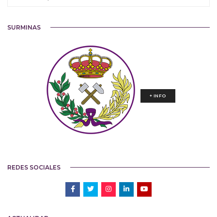
SURMINAS
+ INFO
REDES SOCIALES