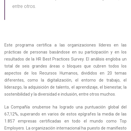
entre otros.
Este programa certifica a las organizaciones líderes en las
prácticas de personas basándose en su participación y en los
resultados de la HR Best Practices Survey. El análisis engloba un
total de seis grandes áreas o bloques que cubren todos los
aspectos de los Recursos Humanos, divididos en 20 temas
diferentes, como la digitalización, el entorno de trabajo, el
liderazgo, la adquisición de talento, el aprendizaje, el bienestar, la
sostenibilidad y la diversidad e inclusión, entre otros muchos.
La Compañía onubense ha logrado una puntuación global del
67,12%, superando en varios de estos epígrafes la media de las
1.857 empresas certificadas en todo el mundo como Top
Employers. La organización internacional ha puesto de manifiesto