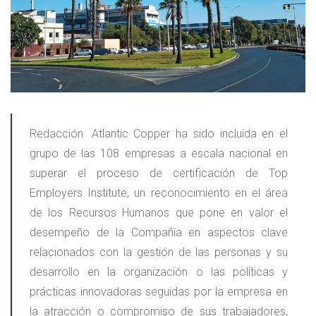
Redacción. Atlantic Copper ha sido incluida en el
grupo de las 108 empresas a escala nacional en
superar el proceso de certificación de Top
Employers Institute, un reconocimiento en el área
de los Recursos Humanos que pone en valor el
desempeño de la Compañía en aspectos clave
relacionados con la gestión de las personas y su
desarrollo en la organización o las políticas y
prácticas innovadoras seguidas por la empresa en
la atracción o compromiso de sus trabajadores,