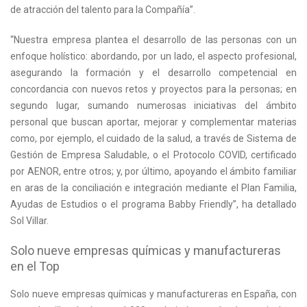
de atracción del talento para la Compañía”.
“Nuestra empresa plantea el desarrollo de las personas con un
enfoque holístico: abordando, por un lado, el aspecto profesional,
asegurando la formación y el desarrollo competencial en
concordancia con nuevos retos y proyectos para la personas; en
segundo lugar, sumando numerosas iniciativas del ámbito
personal que buscan aportar, mejorar y complementar materias
como, por ejemplo, el cuidado de la salud, a través de Sistema de
Gestión de Empresa Saludable, o el Protocolo COVID, certificado
por AENOR, entre otros; y, por último, apoyando el ámbito familiar
en aras de la conciliación e integración mediante el Plan Familia,
Ayudas de Estudios o el programa Babby Friendly”, ha detallado
Sol Villar.
Solo nueve empresas químicas y manufactureras
en el Top
Solo nueve empresas químicas y manufactureras en España, con