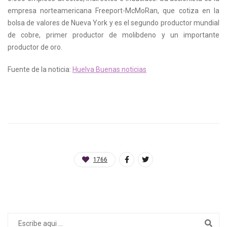
empresa norteamericana Freeport-McMoRan, que cotiza en la
bolsa de valores de Nueva York y es el segundo productor mundial
de cobre, primer productor de molibdeno y un importante
productor de oro.
Fuente de la noticia:
Huelva Buenas noticias
1766