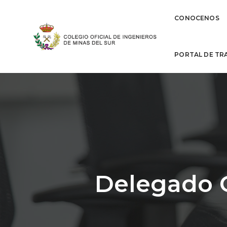
CONOCENOS
PORTAL DE TR
Delegado G