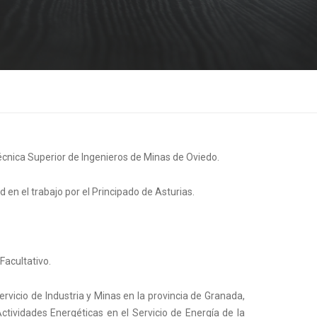
Técnica Superior de Ingenieros de Minas de Oviedo.
en el trabajo por el Principado de Asturias.
Facultativo.
rvicio de Industria y Minas en la provincia de Granada,
ividades Energéticas en el Servicio de Energía de la