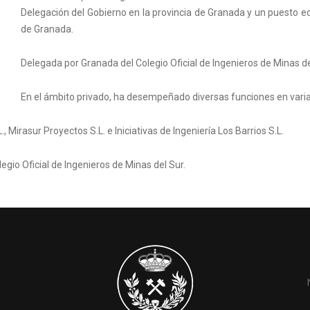
Delegación del Gobierno en la provincia de Granada y un puesto e
de Granada.
Delegada por Granada del Colegio Oficial de Ingenieros de Minas de
En el ámbito privado, ha desempeñado diversas funciones en varias
 Mirasur Proyectos S.L. e Iniciativas de Ingeniería Los Barrios S.L.
gio Oficial de Ingenieros de Minas del Sur.