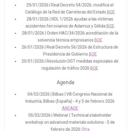
29/01/2026 | Real Decreto 54/2026, modifica el
Catálogo de la Red de Carreteras del Estado
BOE
28/01/2026 | RDL 1/2026 ayudas a las víctimas
accidentes ferroviarios de Adamuz y Gélida
BOE
28/01/2026 | Orden HAC/34/2026 acreditación de la
solvencia técnica empresarios
BOE
26/01/2026 | Real Decreto 56/2026 de Estructura de
Presidencia de Gobierno
BOE
20/01/2026 | Resolución DGT medidas especiales de
regulación de tráfico 2026
BOE
Agenda
04/02/2026 | Bilbao | VIII Congreso Nacional de
Industria, Bilbao (España) - 4 y 5 de febrero 2026
ANCADE
05/02/2026 | Webinar | Technical stakeholder
workshop on advanced materials solutions - 5 de
febrero de 2026
Otra