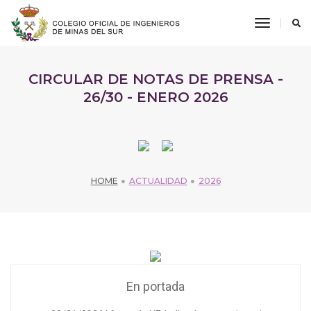
toggle
navigati
CIRCULAR DE NOTAS DE PRENSA -
26/30 - ENERO 2026
HOME
ACTUALIDAD
2026
En portada