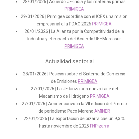
28/01/2026 | Acuerdo UE-India y las materias primas
PRIMIGEA
29/01/2026 | Primigea coordina con el ICEX una misión
empresarial a la PDAC 2026
PRIMIGEA
26/01/2026 | La Alianza por la Competitividad de la
Industria y el impacto del Acuerdo UE–Mercosur
PRIMIGEA
Actualidad sectorial
28/01/2026 | Posición sobre el Sistema de Comercio
de Emisiones
PRIMIGEA
27/01/2026 | La UE lanza una nueva fase del
Mecanismo de Hidrógeno
PRIMIGEA
27/01/2026 | Aminer convoca la VII edición del Premio
de periodismo Paco Moreno
AMINER
22/01/2026 | La exportación de pizarra cae un 9,3 %
hasta noviembre de 2025
FNPizarra