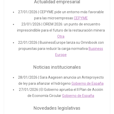
Actualidad empresarial
27/01/2026 | CEPYME pide un entorno más favorable
para las microempresas
CEPYME
23/01/2026 | CIREM 2026: un punto de encuentro
imprescindible para el futuro de la restauración minera
Otra
22/01/2026 | BusinessEurope lanza su Omnibook con
propuestas para reducir la carga normativa
Business
Europe
Noticias institucionales
28/01/2026 | Sara Aagesen anuncia un Anteproyecto
de ley para afianzar el hidrógeno
Gobierno de España
27/01/2026 | El Gobierno aprueba el II Plan de Acción
de Economía Circular
Gobierno de España
Novedades legislativas