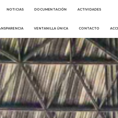
NOTICIAS
DOCUMENTACIÓN
ACTIVIDADES
ANSPARENCIA
VENTANILLA ÚNICA
CONTACTO
ACC