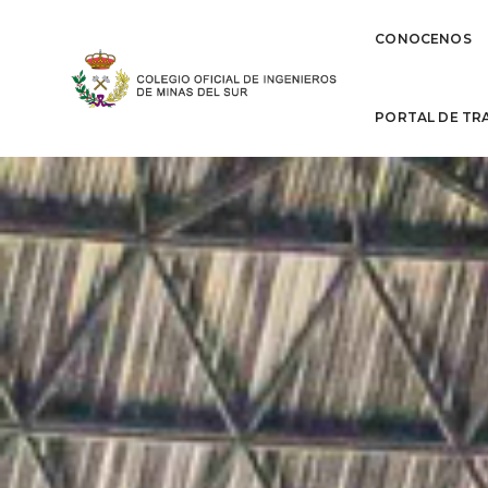
CONOCENOS
PORTAL DE TR