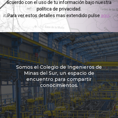
acuerdo con el uso de tu información bajo nuestra
política de privacidad.
Para ver estos detalles mas extendido pulse
aqui
.
Somos el Colegio de Ingenieros de
Minas del Sur, un espacio de
encuentro para compartir
conocimientos.