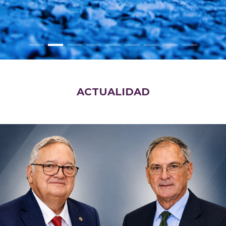
ACTUALIDAD