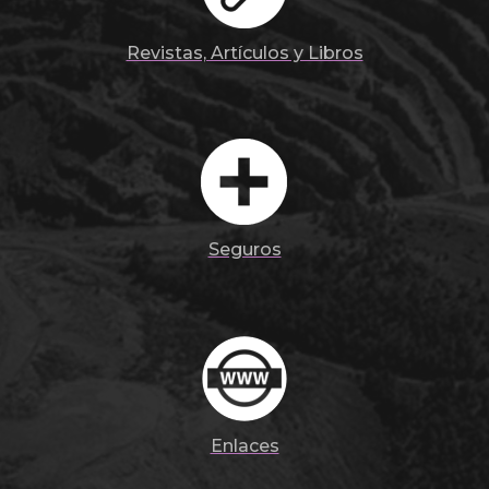
Revistas, Artículos y Libros
Seguros
Enlaces