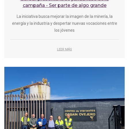
campaña - Ser parte de algo grande
La iniciativa busca mejorar la imagen de la minería, la
energía y la industria y despertar nuevas vocaciones entre
los jóvenes
LEER MÁS