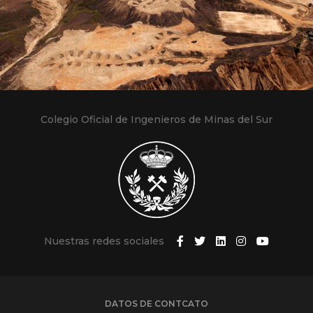
Colegio Oficial de Ingenieros de Minas del Sur
Nuestras redes sociales
DATOS DE CONTCATO