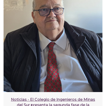
Noticias - El Colegio de Ingenieros de Minas
del Sur presenta la segunda fase de la