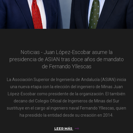
Noticias - Juan López-Escobar asume la
presidencia de ASIAN tras doce años de mandato
de Fernando Yllescas
La Asociación Superior de Ingeniería de Andalucía (ASIAN) inicia
una nueva etapa con la elección del ingeniero de Minas Juan
López-Escobar como presidente de la organización. El también
decano del Colegio Oficial de Ingenieros de Minas del Sur
sustituye en el cargo al ingeniero naval Fernando Yllescas, quien
ha presidido la entidad desde su creación en 2014.
LEER MÁS