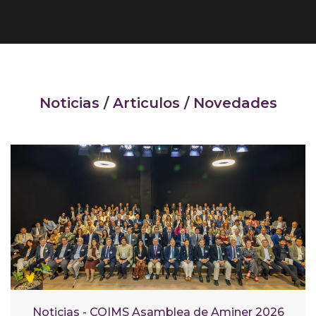
Noticias / Articulos / Novedades
Noticias - COIMS Asamblea de Aminer 2026