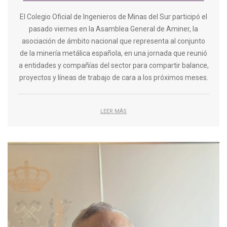
El Colegio Oficial de Ingenieros de Minas del Sur participó el
pasado viernes en la Asamblea General de Aminer, la
asociación de ámbito nacional que representa al conjunto
de la minería metálica española, en una jornada que reunió
a entidades y compañías del sector para compartir balance,
proyectos y líneas de trabajo de cara a los próximos meses.
LEER MÁS