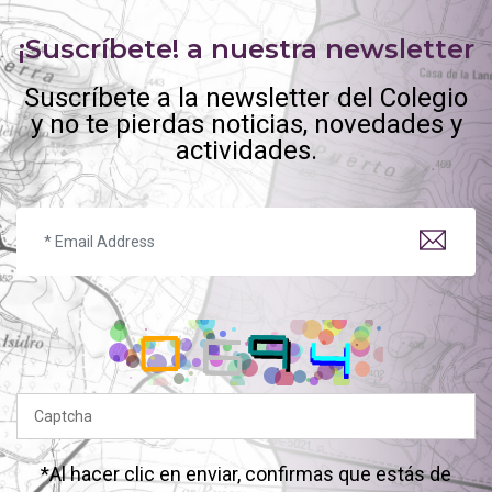
¡Suscríbete! a nuestra newsletter
Suscríbete a la newsletter del Colegio
y no te pierdas noticias, novedades y
actividades.
*Al hacer clic en enviar, confirmas que estás de