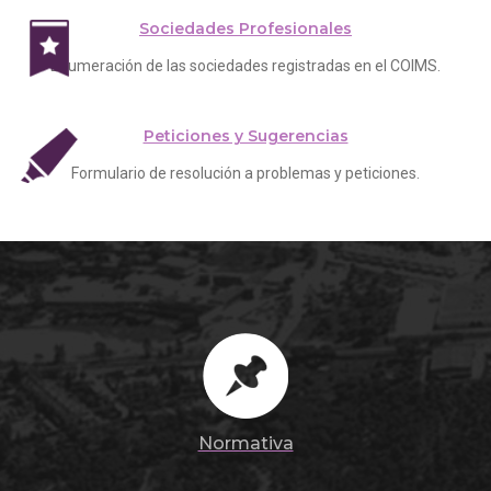
Sociedades Profesionales
Enumeración de las sociedades registradas en el COIMS.
Peticiones y Sugerencias
Formulario de resolución a problemas y peticiones.
Normativa