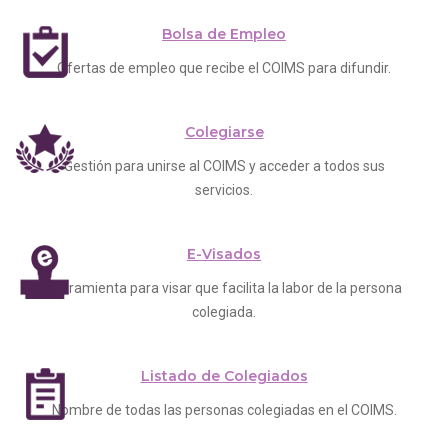
Bolsa de Empleo
Ofertas de empleo que recibe el COIMS para difundir.
Colegiarse
Gestión para unirse al COIMS y acceder a todos sus
servicios.
E-Visados
Herramienta para visar que facilita la labor de la persona
colegiada.
Listado de Colegiados
Nombre de todas las personas colegiadas en el COIMS.