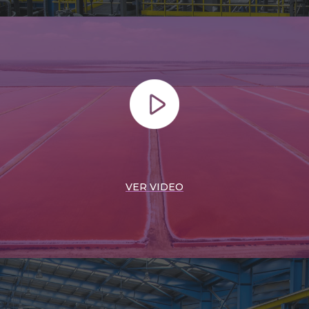
VER VIDEO