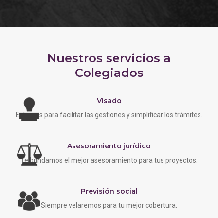
Nuestros servicios a
Colegiados
Visado
Estamos para facilitar las gestiones y simplificar los trámites.
Asesoramiento jurídico
Te brindamos el mejor asesoramiento para tus proyectos.
Previsión social
Siempre velaremos para tu mejor cobertura.