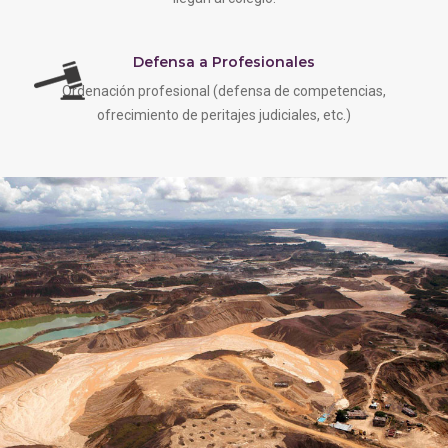
Defensa a Profesionales
Ordenación profesional (defensa de competencias,
ofrecimiento de peritajes judiciales, etc.)