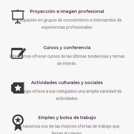
Proyección e imagen profesional
Participación en grupos de conocimiento e intercambio de
experiencias profesionales.
Cursos y conferencia
Intentamos ofrecer cursos de las últimas tendencias y temas
de interés.
Actividades culturales y sociales
EL colegio ofrece a sus colegiados una amplia variedad de
actividades.
Empleo y bolsa de trabajo
Nos hacemos eco de las mejores ofertas de trabajo que
llegan al colegio.