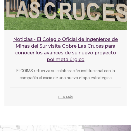
Noticias - El Colegio Oficial de Ingenieros de
Minas del Sur visita Cobre Las Cruces para
conocer los avances de su nuevo proyecto
polimetalúrgico
El COIMS refuerza su colaboración institucional con la
compañía al inicio de una nueva etapa estratégica
LEER MÁS