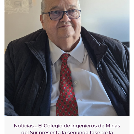
Noticias - El Colegio de Ingenieros de Minas
del Sur presenta la segunda fase de la