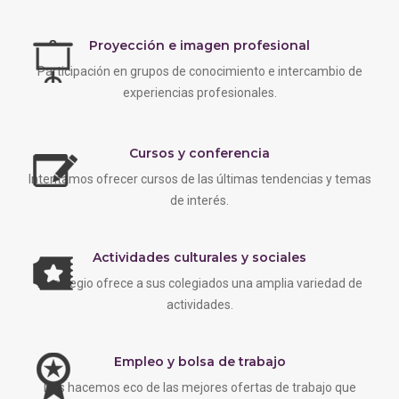
Proyección e imagen profesional
Participación en grupos de conocimiento e intercambio de
experiencias profesionales.
Cursos y conferencia
Intentamos ofrecer cursos de las últimas tendencias y temas
de interés.
Actividades culturales y sociales
EL colegio ofrece a sus colegiados una amplia variedad de
actividades.
Empleo y bolsa de trabajo
Nos hacemos eco de las mejores ofertas de trabajo que