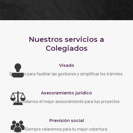
Nuestros servicios a
Colegiados
Visado
Estamos para facilitar las gestiones y simplificar los trámites.
Asesoramiento jurídico
Te brindamos el mejor asesoramiento para tus proyectos.
Previsión social
Siempre velaremos para tu mejor cobertura.