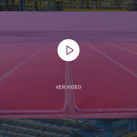
VER VIDEO