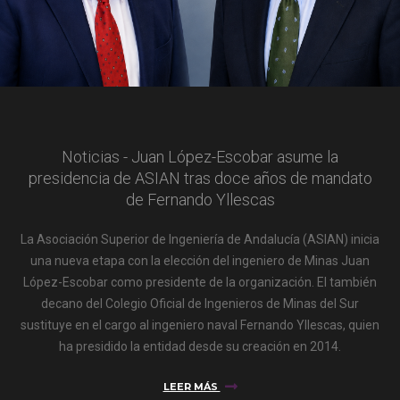
Noticias - Juan López-Escobar asume la
presidencia de ASIAN tras doce años de mandato
de Fernando Yllescas
La Asociación Superior de Ingeniería de Andalucía (ASIAN) inicia
una nueva etapa con la elección del ingeniero de Minas Juan
López-Escobar como presidente de la organización. El también
decano del Colegio Oficial de Ingenieros de Minas del Sur
sustituye en el cargo al ingeniero naval Fernando Yllescas, quien
ha presidido la entidad desde su creación en 2014.
LEER MÁS