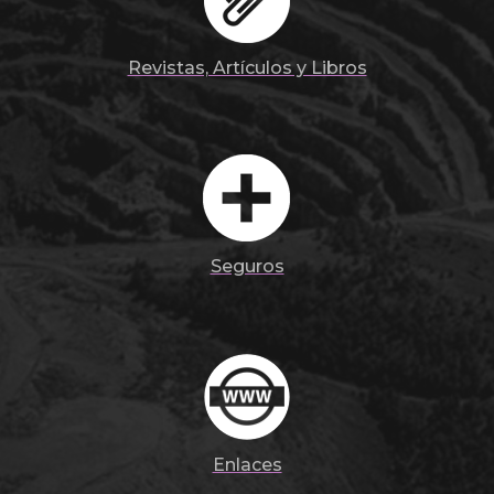
Revistas, Artículos y Libros
Seguros
Enlaces