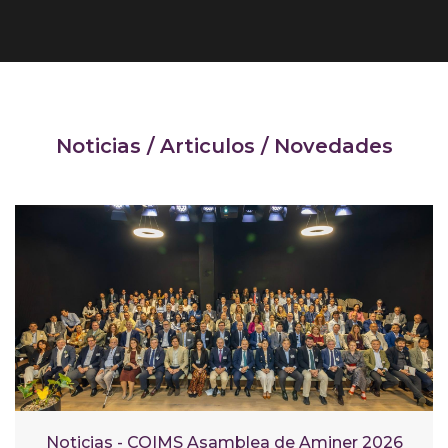
Noticias / Articulos / Novedades
Noticias - COIMS Asamblea de Aminer 2026