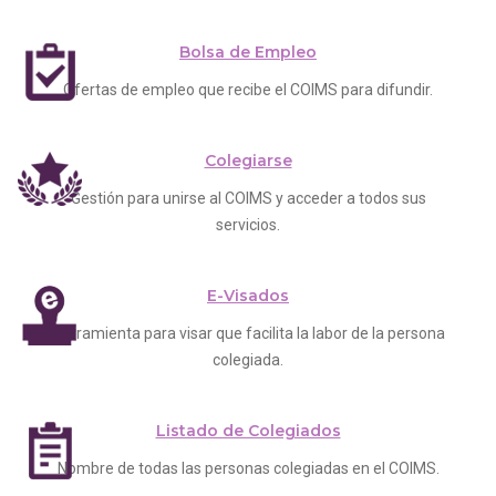
Bolsa de Empleo
Ofertas de empleo que recibe el COIMS para difundir.
Colegiarse
Gestión para unirse al COIMS y acceder a todos sus
servicios.
E-Visados
Herramienta para visar que facilita la labor de la persona
colegiada.
Listado de Colegiados
Nombre de todas las personas colegiadas en el COIMS.