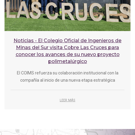
Noticias - El Colegio Oficial de Ingenieros de
Minas del Sur visita Cobre Las Cruces para
conocer los avances de su nuevo proyecto
polimetalúrgico
El COIMS refuerza su colaboración institucional con la
compañía al inicio de una nueva etapa estratégica
LEER MÁS