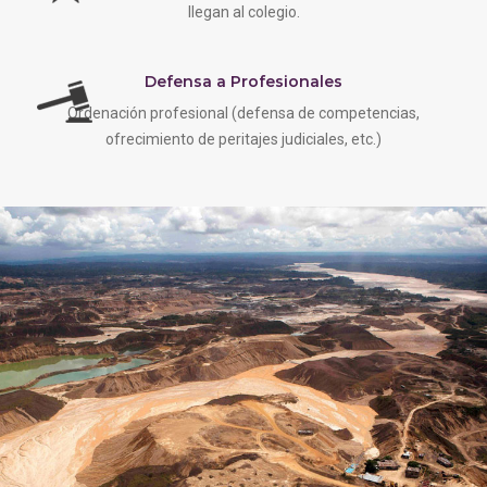
llegan al colegio.
Defensa a Profesionales
Ordenación profesional (defensa de competencias,
ofrecimiento de peritajes judiciales, etc.)