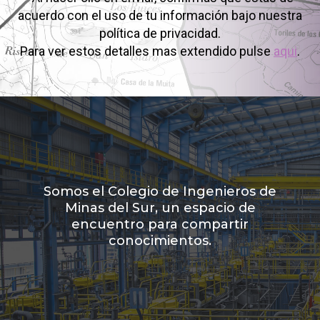
acuerdo con el uso de tu información bajo nuestra
política de privacidad.
Para ver estos detalles mas extendido pulse
aqui
.
Somos el Colegio de Ingenieros de
Minas del Sur, un espacio de
encuentro para compartir
conocimientos.