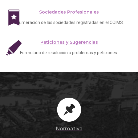
Sociedades Profesionales
Enumeración de las sociedades registradas en el COIMS.
Peticiones y Sugerencias
Formulario de resolución a problemas y peticiones.
Normativa