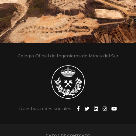
Colegio Oficial de Ingenieros de Minas del Sur
Nuestras redes sociales
DATOS DE CONTCATO