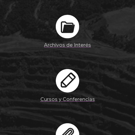
Archivos de Interés
Cursos y Conferencias