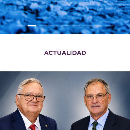
ACTUALIDAD