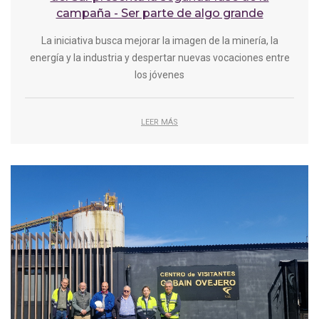
campaña - Ser parte de algo grande
La iniciativa busca mejorar la imagen de la minería, la
energía y la industria y despertar nuevas vocaciones entre
los jóvenes
LEER MÁS