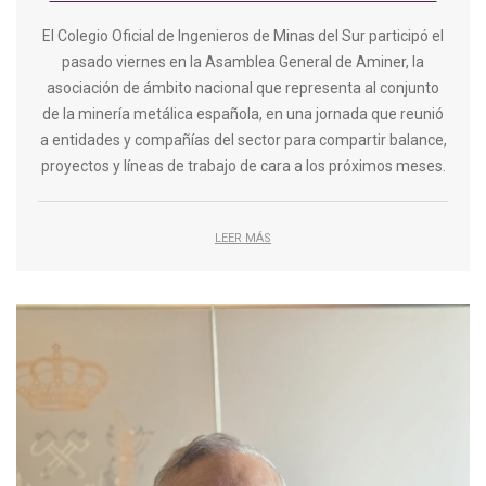
El Colegio Oficial de Ingenieros de Minas del Sur participó el
pasado viernes en la Asamblea General de Aminer, la
asociación de ámbito nacional que representa al conjunto
de la minería metálica española, en una jornada que reunió
a entidades y compañías del sector para compartir balance,
proyectos y líneas de trabajo de cara a los próximos meses.
LEER MÁS