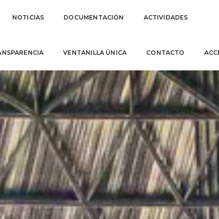
NOTICIAS
DOCUMENTACIÓN
ACTIVIDADES
ANSPARENCIA
VENTANILLA ÚNICA
CONTACTO
ACC