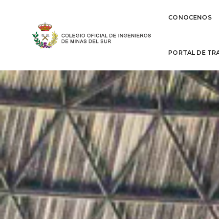
CONOCENOS
PORTAL DE TR