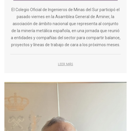
El Colegio Oficial de Ingenieros de Minas del Sur participó el
pasado viernes en la Asamblea General de Aminer, la
asociación de ámbito nacional que representa al conjunto
de la minería metálica española, en una jornada que reunió
a entidades y compañías del sector para compartir balance,
proyectos y líneas de trabajo de cara a los próximos meses.
LEER MÁS