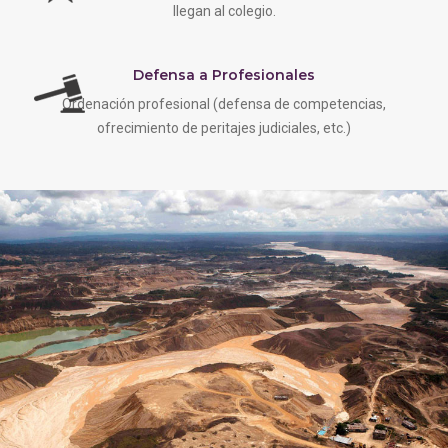
llegan al colegio.
Defensa a Profesionales
Ordenación profesional (defensa de competencias,
ofrecimiento de peritajes judiciales, etc.)