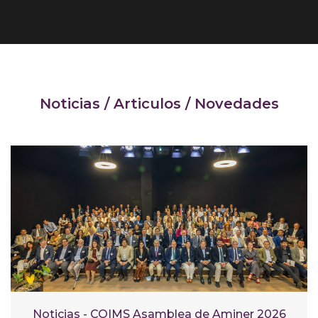
Noticias / Articulos / Novedades
Noticias - COIMS Asamblea de Aminer 2026