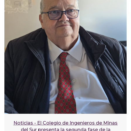
Noticias - El Colegio de Ingenieros de Minas
del Sur presenta la segunda fase de la