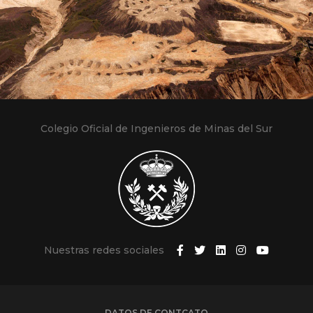
Colegio Oficial de Ingenieros de Minas del Sur
Nuestras redes sociales
DATOS DE CONTCATO