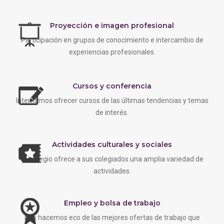
Proyección e imagen profesional
Participación en grupos de conocimiento e intercambio de
experiencias profesionales.
Cursos y conferencia
Intentamos ofrecer cursos de las últimas tendencias y temas
de interés.
Actividades culturales y sociales
EL colegio ofrece a sus colegiados una amplia variedad de
actividades.
Empleo y bolsa de trabajo
Nos hacemos eco de las mejores ofertas de trabajo que