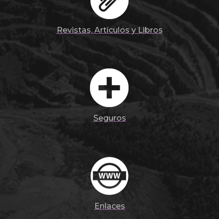
Revistas, Artículos y Libros
Seguros
Enlaces