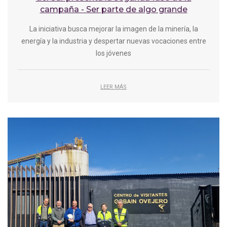
campaña - Ser parte de algo grande
La iniciativa busca mejorar la imagen de la minería, la
energía y la industria y despertar nuevas vocaciones entre
los jóvenes
LEER MÁS