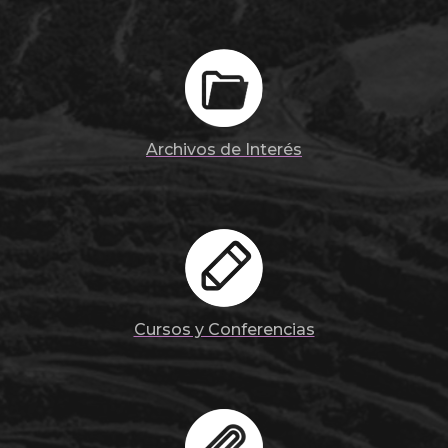
Archivos de Interés
Cursos y Conferencias