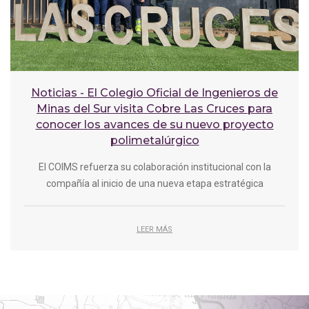
Noticias - El Colegio Oficial de Ingenieros de
Minas del Sur visita Cobre Las Cruces para
conocer los avances de su nuevo proyecto
polimetalúrgico
El COIMS refuerza su colaboración institucional con la
compañía al inicio de una nueva etapa estratégica
LEER MÁS