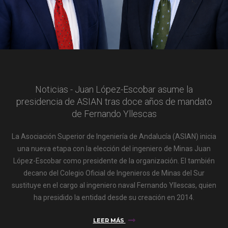
Noticias - Juan López-Escobar asume la
presidencia de ASIAN tras doce años de mandato
de Fernando Yllescas
La Asociación Superior de Ingeniería de Andalucía (ASIAN) inicia
una nueva etapa con la elección del ingeniero de Minas Juan
López-Escobar como presidente de la organización. El también
decano del Colegio Oficial de Ingenieros de Minas del Sur
sustituye en el cargo al ingeniero naval Fernando Yllescas, quien
ha presidido la entidad desde su creación en 2014.
LEER MÁS