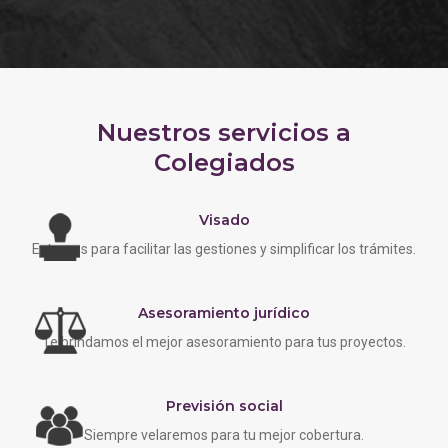
Nuestros servicios a
Colegiados
Visado
Estamos para facilitar las gestiones y simplificar los trámites.
Asesoramiento jurídico
Te brindamos el mejor asesoramiento para tus proyectos.
Previsión social
Siempre velaremos para tu mejor cobertura.