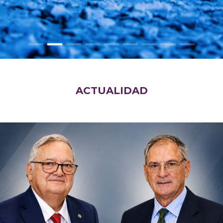
ACTUALIDAD