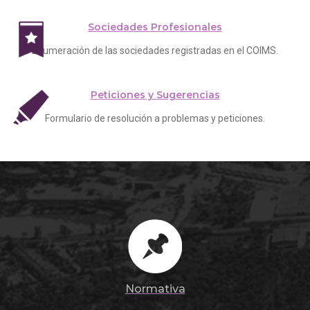
Sociedades Profesionales
Enumeración de las sociedades registradas en el COIMS.
Peticiones y Sugerencias
Formulario de resolución a problemas y peticiones.
Normativa