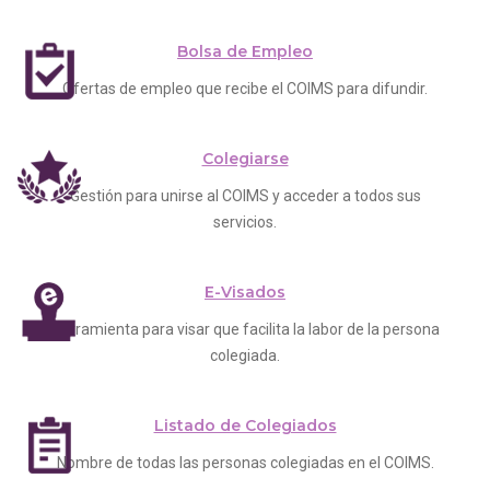
Bolsa de Empleo
Ofertas de empleo que recibe el COIMS para difundir.
Colegiarse
Gestión para unirse al COIMS y acceder a todos sus
servicios.
E-Visados
Herramienta para visar que facilita la labor de la persona
colegiada.
Listado de Colegiados
Nombre de todas las personas colegiadas en el COIMS.