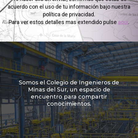
acuerdo con el uso de tu información bajo nuestra
política de privacidad.
Para ver estos detalles mas extendido pulse
aqui
.
Somos el Colegio de Ingenieros de
Minas del Sur, un espacio de
encuentro para compartir
conocimientos.