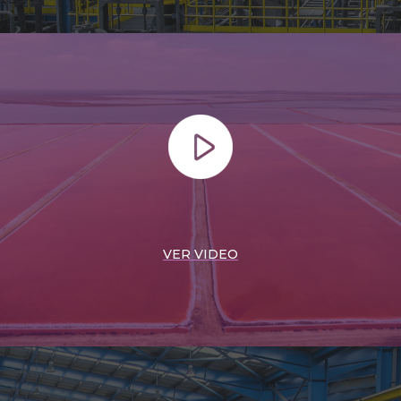
VER VIDEO