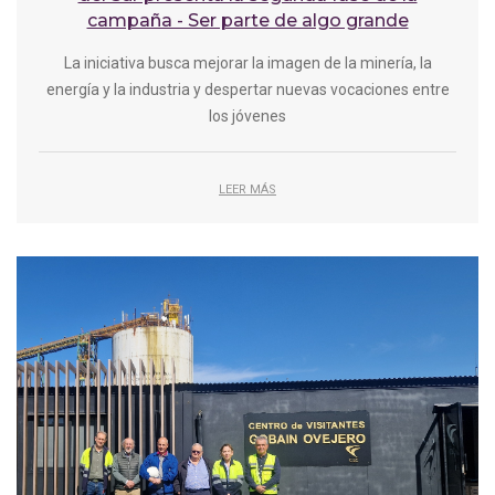
campaña - Ser parte de algo grande
La iniciativa busca mejorar la imagen de la minería, la
energía y la industria y despertar nuevas vocaciones entre
los jóvenes
LEER MÁS