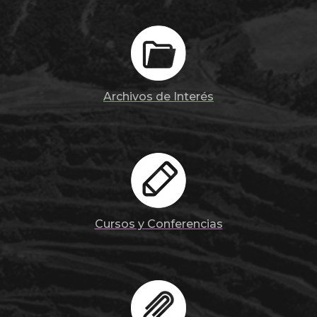
Archivos de Interés
Cursos y Conferencias