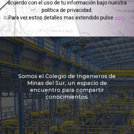
acuerdo con el uso de tu información bajo nuestra
política de privacidad.
Para ver estos detalles mas extendido pulse
aqui
.
Somos el Colegio de Ingenieros de
Minas del Sur, un espacio de
encuentro para compartir
conocimientos.