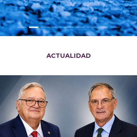
ACTUALIDAD