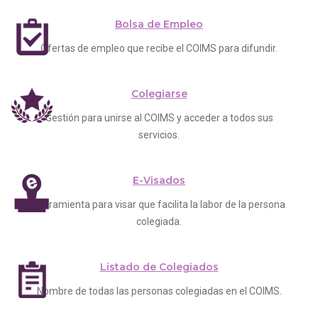
Bolsa de Empleo
Ofertas de empleo que recibe el COIMS para difundir.
Colegiarse
Gestión para unirse al COIMS y acceder a todos sus
servicios.
E-Visados
Herramienta para visar que facilita la labor de la persona
colegiada.
Listado de Colegiados
Nombre de todas las personas colegiadas en el COIMS.