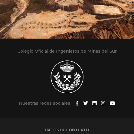
Colegio Oficial de Ingenieros de Minas del Sur
Nuestras redes sociales
DATOS DE CONTCATO