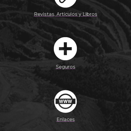
Revistas, Artículos y Libros
Seguros
Enlaces