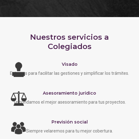
Nuestros servicios a
Colegiados
Visado
Estamos para facilitar las gestiones y simplificar los trámites.
Asesoramiento jurídico
Te brindamos el mejor asesoramiento para tus proyectos.
Previsión social
Siempre velaremos para tu mejor cobertura.