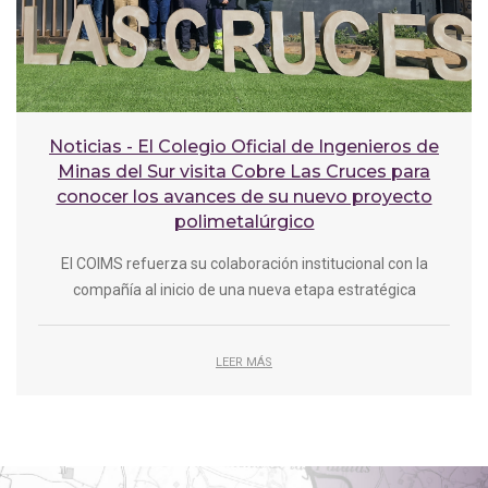
Noticias - El Colegio Oficial de Ingenieros de
Minas del Sur visita Cobre Las Cruces para
conocer los avances de su nuevo proyecto
polimetalúrgico
El COIMS refuerza su colaboración institucional con la
compañía al inicio de una nueva etapa estratégica
LEER MÁS