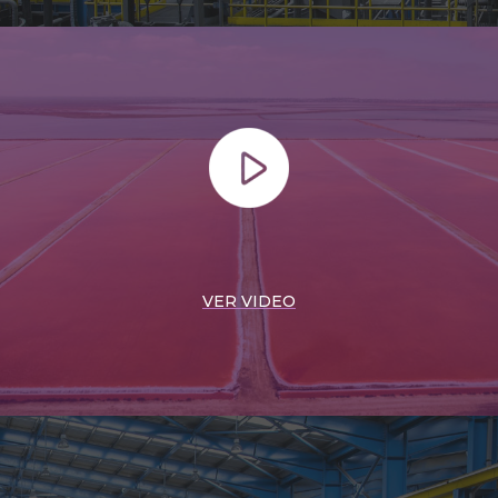
VER VIDEO