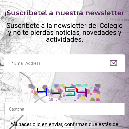
¡Suscríbete! a nuestra newsletter
Suscríbete a la newsletter del Colegio
y no te pierdas noticias, novedades y
actividades.
*Al hacer clic en enviar, confirmas que estás de