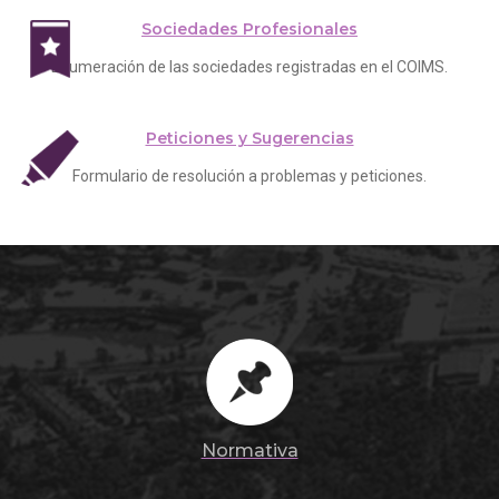
Sociedades Profesionales
Enumeración de las sociedades registradas en el COIMS.
Peticiones y Sugerencias
Formulario de resolución a problemas y peticiones.
Normativa