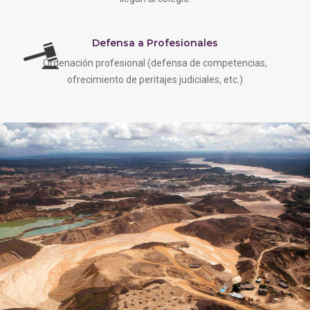
Defensa a Profesionales
Ordenación profesional (defensa de competencias,
ofrecimiento de peritajes judiciales, etc.)