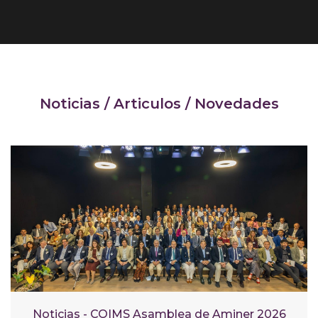
Noticias / Articulos / Novedades
Noticias - COIMS Asamblea de Aminer 2026