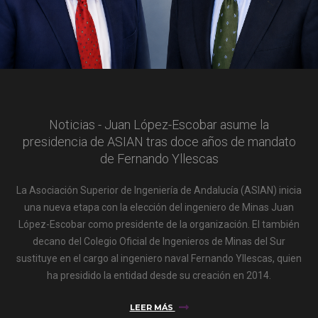
Noticias - Juan López-Escobar asume la
presidencia de ASIAN tras doce años de mandato
de Fernando Yllescas
La Asociación Superior de Ingeniería de Andalucía (ASIAN) inicia
una nueva etapa con la elección del ingeniero de Minas Juan
López-Escobar como presidente de la organización. El también
decano del Colegio Oficial de Ingenieros de Minas del Sur
sustituye en el cargo al ingeniero naval Fernando Yllescas, quien
ha presidido la entidad desde su creación en 2014.
LEER MÁS