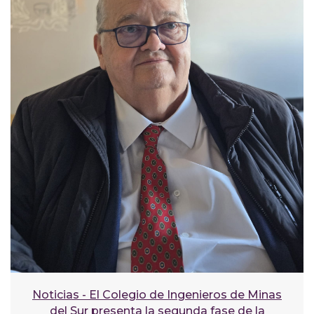
Noticias - El Colegio de Ingenieros de Minas
del Sur presenta la segunda fase de la