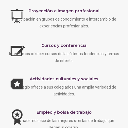
Proyección e imagen profesional
Participación en grupos de conocimiento e intercambio de
experiencias profesionales.
Cursos y conferencia
Intentamos ofrecer cursos de las últimas tendencias y temas
de interés.
Actividades culturales y sociales
EL colegio ofrece a sus colegiados una amplia variedad de
actividades.
Empleo y bolsa de trabajo
Nos hacemos eco de las mejores ofertas de trabajo que
llegan al colegio.