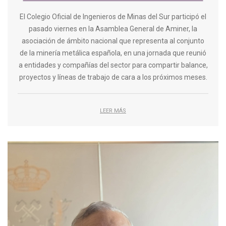
El Colegio Oficial de Ingenieros de Minas del Sur participó el
pasado viernes en la Asamblea General de Aminer, la
asociación de ámbito nacional que representa al conjunto
de la minería metálica española, en una jornada que reunió
a entidades y compañías del sector para compartir balance,
proyectos y líneas de trabajo de cara a los próximos meses.
LEER MÁS