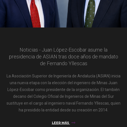
Noticias - Juan López-Escobar asume la
presidencia de ASIAN tras doce años de mandato
de Fernando Yllescas
La Asociación Superior de Ingeniería de Andalucía (ASIAN) inicia
una nueva etapa con la elección del ingeniero de Minas Juan
López-Escobar como presidente de la organización. El también
decano del Colegio Oficial de Ingenieros de Minas del Sur
sustituye en el cargo al ingeniero naval Fernando Yllescas, quien
ha presidido la entidad desde su creación en 2014.
LEER MÁS