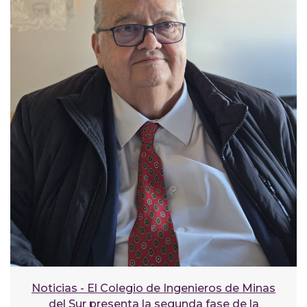
Noticias - El Colegio de Ingenieros de Minas
del Sur presenta la segunda fase de la