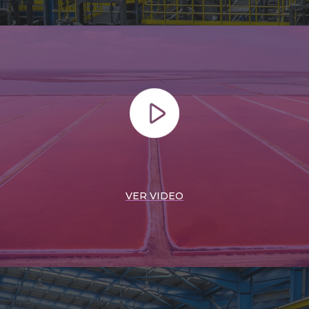
VER VIDEO