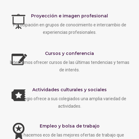
Proyección e imagen profesional
Participación en grupos de conocimiento e intercambio de
experiencias profesionales.
Cursos y conferencia
Intentamos ofrecer cursos de las últimas tendencias y temas
de interés.
Actividades culturales y sociales
EL colegio ofrece a sus colegiados una amplia variedad de
actividades.
Empleo y bolsa de trabajo
Nos hacemos eco de las mejores ofertas de trabajo que