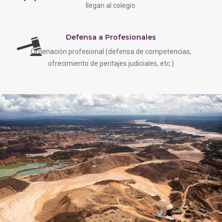
llegan al colegio.
Defensa a Profesionales
Ordenación profesional (defensa de competencias,
ofrecimiento de peritajes judiciales, etc.)