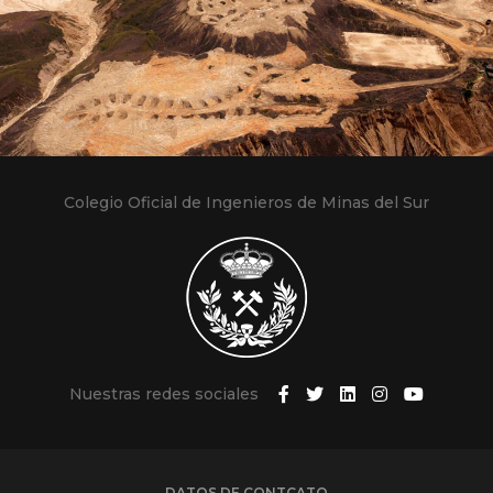
Colegio Oficial de Ingenieros de Minas del Sur
Nuestras redes sociales
DATOS DE CONTCATO