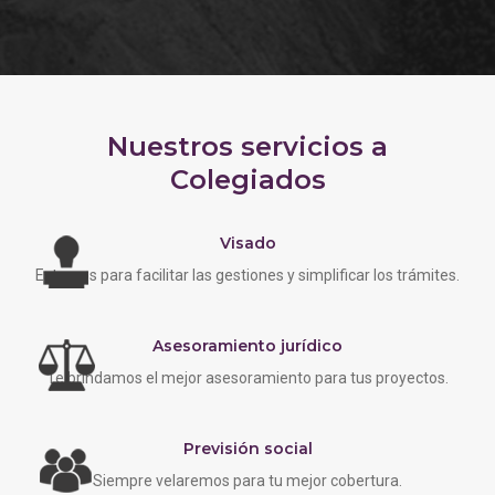
Nuestros servicios a
Colegiados
Visado
Estamos para facilitar las gestiones y simplificar los trámites.
Asesoramiento jurídico
Te brindamos el mejor asesoramiento para tus proyectos.
Previsión social
Siempre velaremos para tu mejor cobertura.