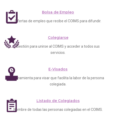
Bolsa de Empleo
Ofertas de empleo que recibe el COIMS para difundir.
Colegiarse
Gestión para unirse al COIMS y acceder a todos sus
servicios.
E-Visados
Herramienta para visar que facilita la labor de la persona
colegiada.
Listado de Colegiados
Nombre de todas las personas colegiadas en el COIMS.