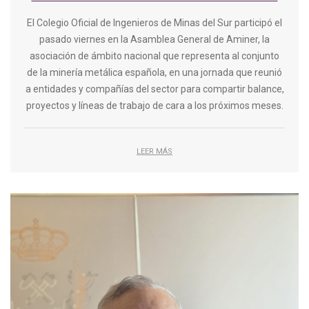
El Colegio Oficial de Ingenieros de Minas del Sur participó el
pasado viernes en la Asamblea General de Aminer, la
asociación de ámbito nacional que representa al conjunto
de la minería metálica española, en una jornada que reunió
a entidades y compañías del sector para compartir balance,
proyectos y líneas de trabajo de cara a los próximos meses.
LEER MÁS