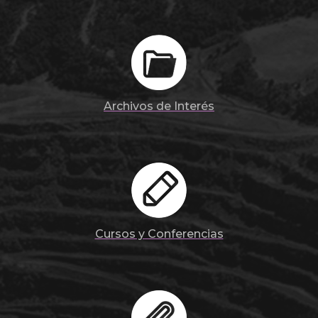
Archivos de Interés
Cursos y Conferencias