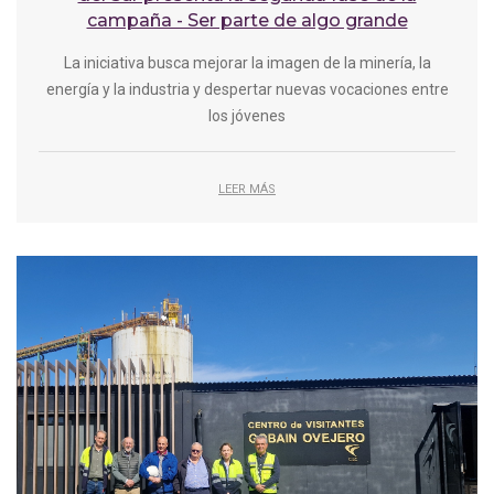
campaña - Ser parte de algo grande
La iniciativa busca mejorar la imagen de la minería, la
energía y la industria y despertar nuevas vocaciones entre
los jóvenes
LEER MÁS