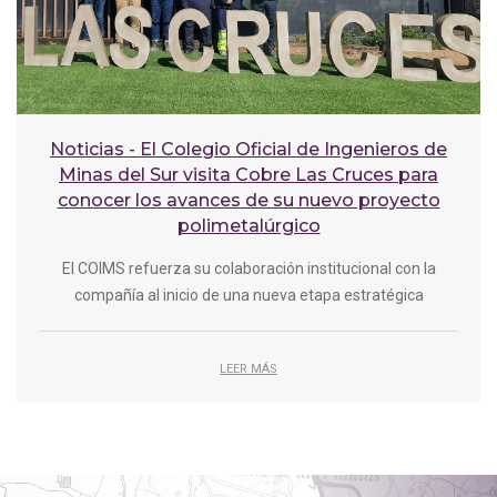
Noticias - El Colegio Oficial de Ingenieros de
Minas del Sur visita Cobre Las Cruces para
conocer los avances de su nuevo proyecto
polimetalúrgico
El COIMS refuerza su colaboración institucional con la
compañía al inicio de una nueva etapa estratégica
LEER MÁS