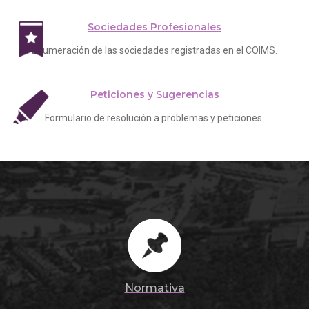
Sociedades Profesionales
Enumeración de las sociedades registradas en el COIMS.
Peticiones y Sugerencias
Formulario de resolución a problemas y peticiones.
Normativa