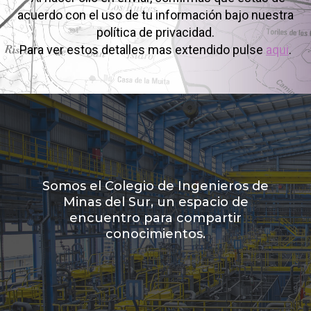
acuerdo con el uso de tu información bajo nuestra
política de privacidad.
Para ver estos detalles mas extendido pulse
aqui
.
Somos el Colegio de Ingenieros de
Minas del Sur, un espacio de
encuentro para compartir
conocimientos.