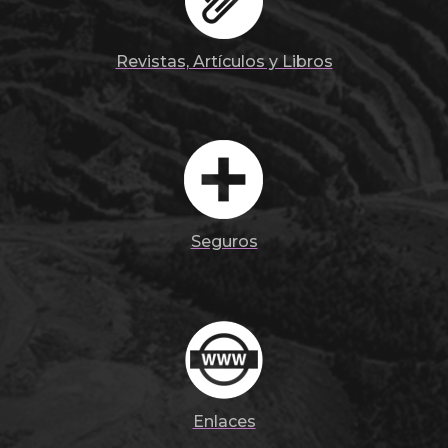
Revistas, Artículos y Libros
Seguros
Enlaces