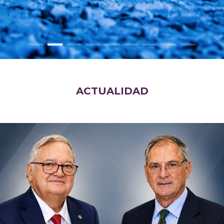
ACTUALIDAD