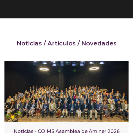
Noticias / Articulos / Novedades
Noticias - COIMS Asamblea de Aminer 2026