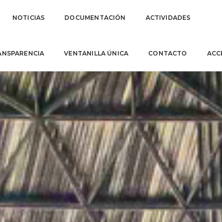
NOTICIAS
DOCUMENTACIÓN
ACTIVIDADES
ANSPARENCIA
VENTANILLA ÚNICA
CONTACTO
ACC