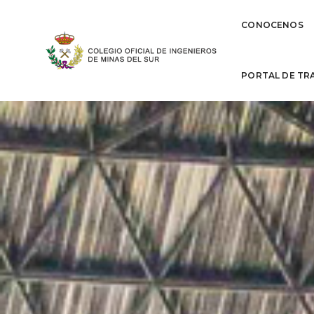
CONOCENOS
PORTAL DE TR