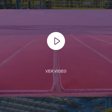
VER VIDEO