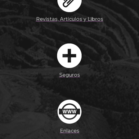
Revistas, Artículos y Libros
Seguros
Enlaces