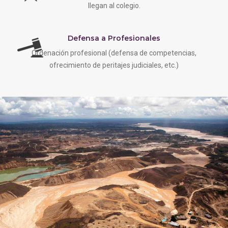
llegan al colegio.
Defensa a Profesionales
Ordenación profesional (defensa de competencias,
ofrecimiento de peritajes judiciales, etc.)