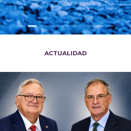
ACTUALIDAD