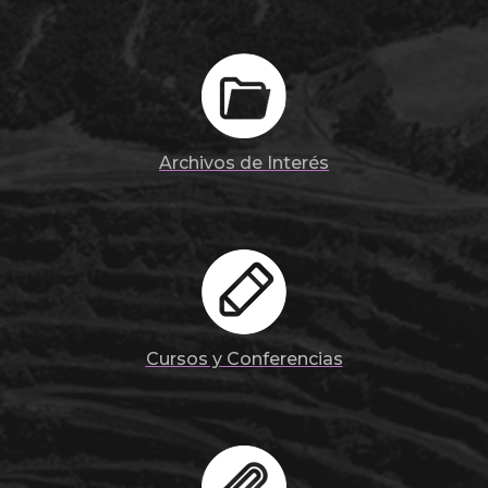
Archivos de Interés
Cursos y Conferencias