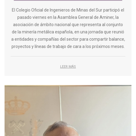
El Colegio Oficial de Ingenieros de Minas del Sur participó el
pasado viernes en la Asamblea General de Aminer, la
asociación de ámbito nacional que representa al conjunto
de la minería metálica española, en una jornada que reunió
a entidades y compañías del sector para compartir balance,
proyectos y líneas de trabajo de cara a los próximos meses.
LEER MÁS