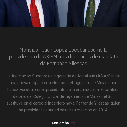
Noticias - Juan López-Escobar asume la
presidencia de ASIAN tras doce años de mandato
de Fernando Yllescas
La Asociación Superior de Ingeniería de Andalucía (ASIAN) inicia
una nueva etapa con la elección del ingeniero de Minas Juan
López-Escobar como presidente de la organización. El también
decano del Colegio Oficial de Ingenieros de Minas del Sur
sustituye en el cargo al ingeniero naval Fernando Yllescas, quien
ha presidido la entidad desde su creación en 2014.
LEER MÁS