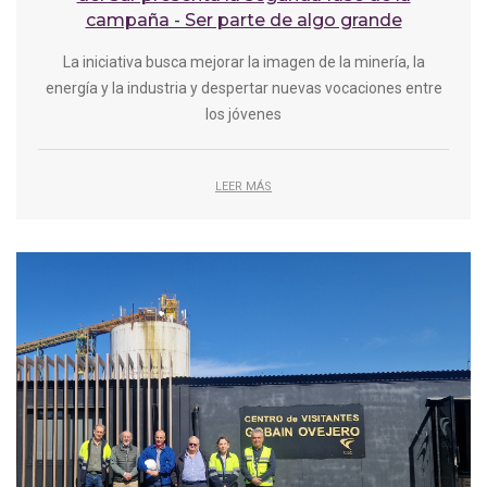
campaña - Ser parte de algo grande
La iniciativa busca mejorar la imagen de la minería, la
energía y la industria y despertar nuevas vocaciones entre
los jóvenes
LEER MÁS