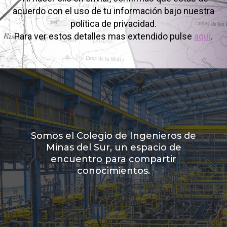
acuerdo con el uso de tu información bajo nuestra
política de privacidad.
Para ver estos detalles mas extendido pulse
aqui
.
Somos el Colegio de Ingenieros de
Minas del Sur, un espacio de
encuentro para compartir
conocimientos.