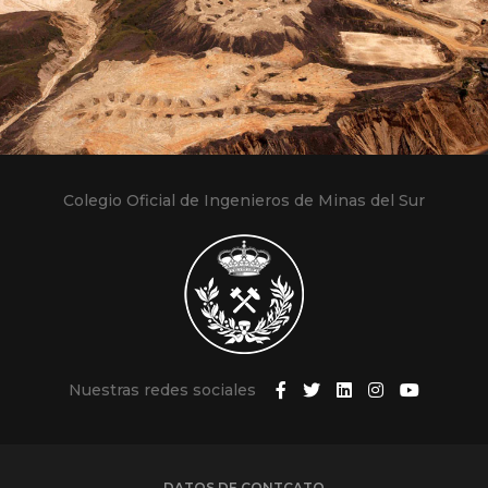
Colegio Oficial de Ingenieros de Minas del Sur
Nuestras redes sociales
DATOS DE CONTCATO