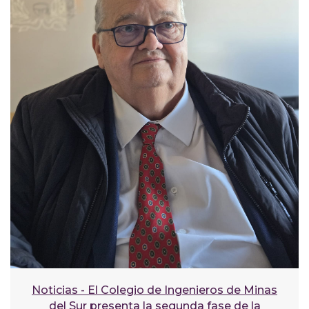
Noticias - El Colegio de Ingenieros de Minas
del Sur presenta la segunda fase de la