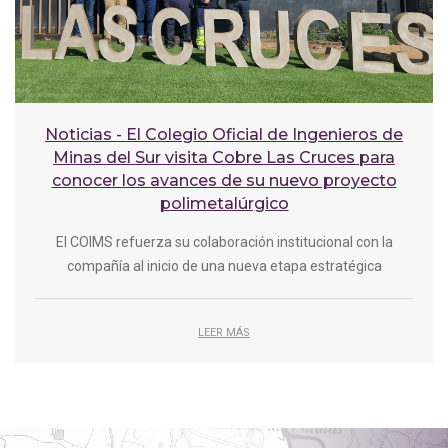
Noticias - El Colegio Oficial de Ingenieros de
Minas del Sur visita Cobre Las Cruces para
conocer los avances de su nuevo proyecto
polimetalúrgico
El COIMS refuerza su colaboración institucional con la
compañía al inicio de una nueva etapa estratégica
LEER MÁS