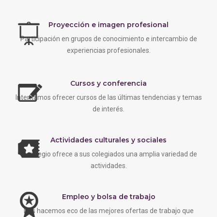
Proyección e imagen profesional
Participación en grupos de conocimiento e intercambio de
experiencias profesionales.
Cursos y conferencia
Intentamos ofrecer cursos de las últimas tendencias y temas
de interés.
Actividades culturales y sociales
EL colegio ofrece a sus colegiados una amplia variedad de
actividades.
Empleo y bolsa de trabajo
Nos hacemos eco de las mejores ofertas de trabajo que