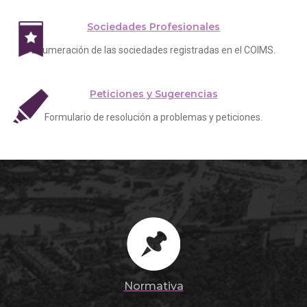
Sociedades Profesionales
Enumeración de las sociedades registradas en el COIMS.
Peticiones y Sugerencias
Formulario de resolución a problemas y peticiones.
Normativa