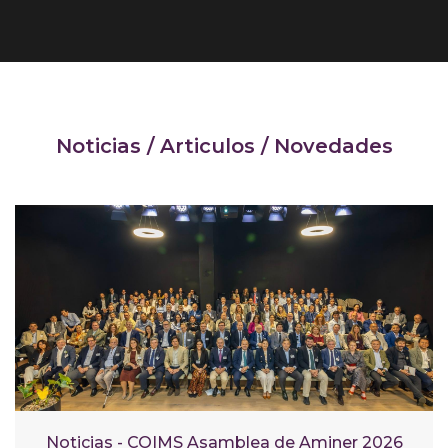
Noticias / Articulos / Novedades
Noticias - COIMS Asamblea de Aminer 2026