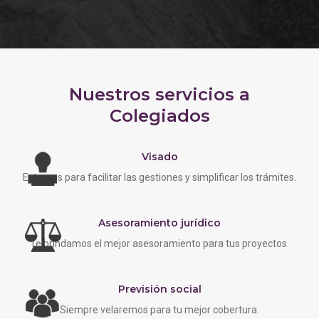
Nuestros servicios a
Colegiados
Visado
Estamos para facilitar las gestiones y simplificar los trámites.
Asesoramiento jurídico
Te brindamos el mejor asesoramiento para tus proyectos.
Previsión social
Siempre velaremos para tu mejor cobertura.