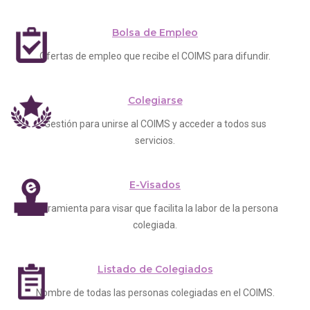
Bolsa de Empleo
Ofertas de empleo que recibe el COIMS para difundir.
Colegiarse
Gestión para unirse al COIMS y acceder a todos sus
servicios.
E-Visados
Herramienta para visar que facilita la labor de la persona
colegiada.
Listado de Colegiados
Nombre de todas las personas colegiadas en el COIMS.