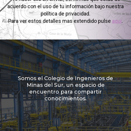
acuerdo con el uso de tu información bajo nuestra
política de privacidad.
Para ver estos detalles mas extendido pulse
aqui
.
Somos el Colegio de Ingenieros de
Minas del Sur, un espacio de
encuentro para compartir
conocimientos.