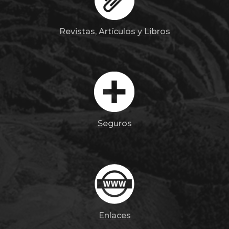
Revistas, Artículos y Libros
Seguros
Enlaces