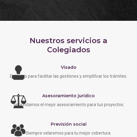
Nuestros servicios a
Colegiados
Visado
Estamos para facilitar las gestiones y simplificar los trámites.
Asesoramiento jurídico
Te brindamos el mejor asesoramiento para tus proyectos.
Previsión social
Siempre velaremos para tu mejor cobertura.