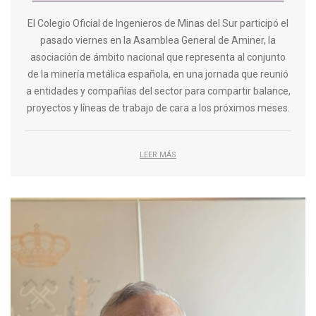
El Colegio Oficial de Ingenieros de Minas del Sur participó el
pasado viernes en la Asamblea General de Aminer, la
asociación de ámbito nacional que representa al conjunto
de la minería metálica española, en una jornada que reunió
a entidades y compañías del sector para compartir balance,
proyectos y líneas de trabajo de cara a los próximos meses.
LEER MÁS