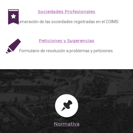
Sociedades Profesionales
Enumeración de las sociedades registradas en el COIMS.
Peticiones y Sugerencias
Formulario de resolución a problemas y peticiones.
Normativa