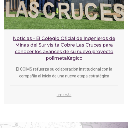
Noticias - El Colegio Oficial de Ingenieros de
Minas del Sur visita Cobre Las Cruces para
conocer los avances de su nuevo proyecto
polimetalúrgico
El COIMS refuerza su colaboración institucional con la
compañía al inicio de una nueva etapa estratégica
LEER MÁS