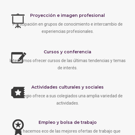
Proyección e imagen profesional
Participación en grupos de conocimiento e intercambio de
experiencias profesionales.
Cursos y conferencia
Intentamos ofrecer cursos de las últimas tendencias y temas
de interés.
Actividades culturales y sociales
EL colegio ofrece a sus colegiados una amplia variedad de
actividades.
Empleo y bolsa de trabajo
Nos hacemos eco de las mejores ofertas de trabajo que