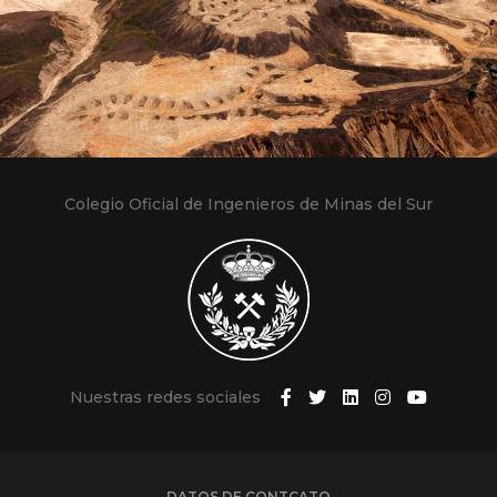
Colegio Oficial de Ingenieros de Minas del Sur
Nuestras redes sociales
DATOS DE CONTCATO