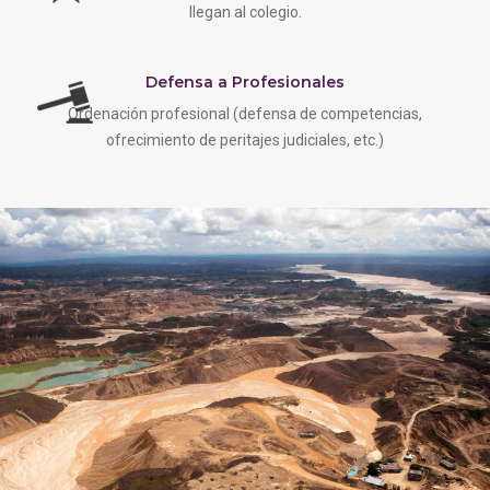
llegan al colegio.
Defensa a Profesionales
Ordenación profesional (defensa de competencias,
ofrecimiento de peritajes judiciales, etc.)