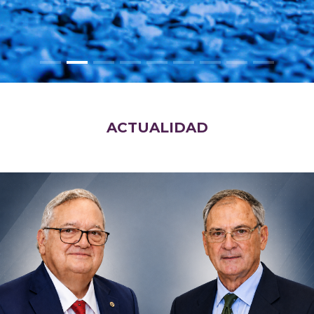
ACTUALIDAD