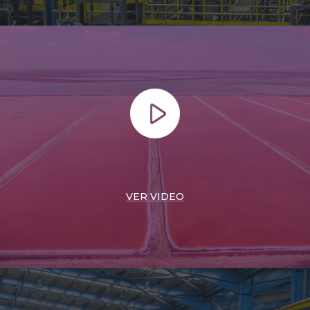
VER VIDEO