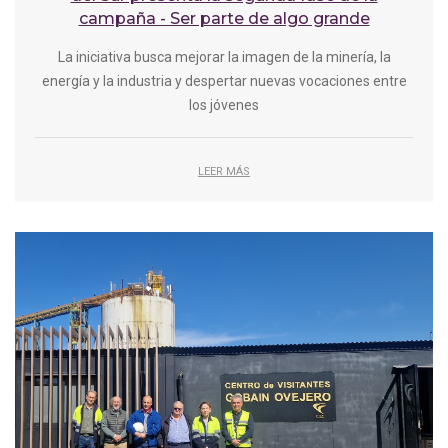
campaña - Ser parte de algo grande
La iniciativa busca mejorar la imagen de la minería, la
energía y la industria y despertar nuevas vocaciones entre
los jóvenes
LEER MÁS