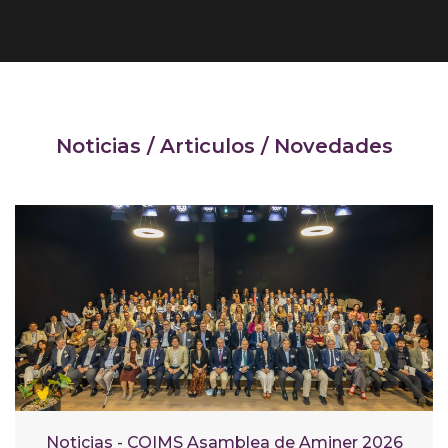
Noticias / Articulos / Novedades
Noticias - COIMS Asamblea de Aminer 2026