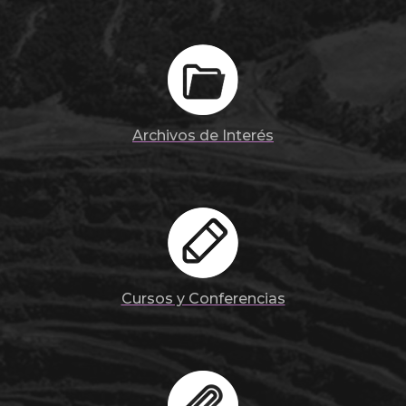
Archivos de Interés
Cursos y Conferencias