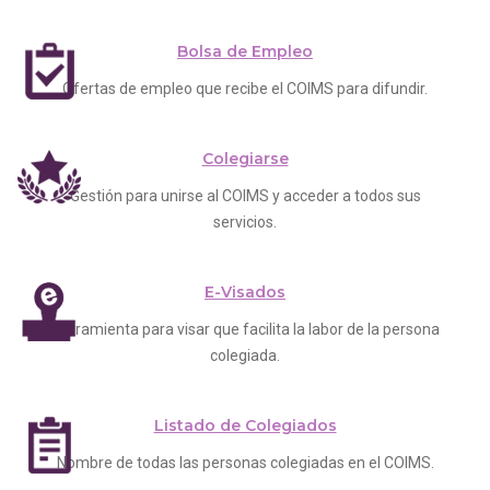
Bolsa de Empleo
Ofertas de empleo que recibe el COIMS para difundir.
Colegiarse
Gestión para unirse al COIMS y acceder a todos sus
servicios.
E-Visados
Herramienta para visar que facilita la labor de la persona
colegiada.
Listado de Colegiados
Nombre de todas las personas colegiadas en el COIMS.