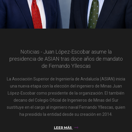
Noticias - Juan López-Escobar asume la
presidencia de ASIAN tras doce años de mandato
de Fernando Yllescas
La Asociación Superior de Ingeniería de Andalucía (ASIAN) inicia
una nueva etapa con la elección del ingeniero de Minas Juan
López-Escobar como presidente de la organización. El también
decano del Colegio Oficial de Ingenieros de Minas del Sur
sustituye en el cargo al ingeniero naval Fernando Yllescas, quien
ha presidido la entidad desde su creación en 2014.
LEER MÁS