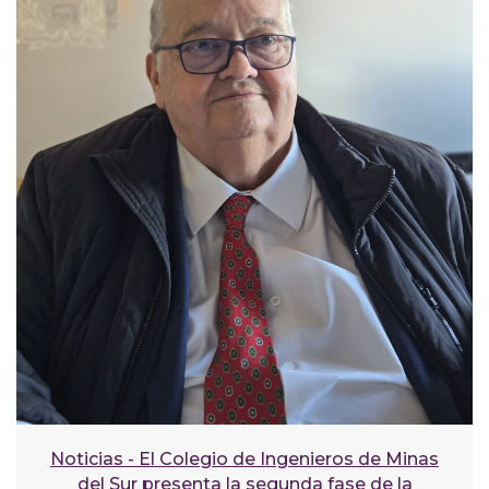
Noticias - El Colegio de Ingenieros de Minas
del Sur presenta la segunda fase de la