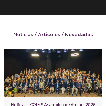
Noticias / Articulos / Novedades
Noticias - COIMS Asamblea de Aminer 2026