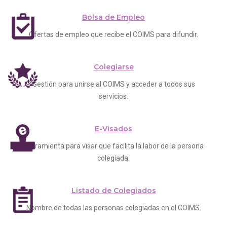
Bolsa de Empleo
Ofertas de empleo que recibe el COIMS para difundir.
Colegiarse
Gestión para unirse al COIMS y acceder a todos sus
servicios.
E-Visados
Herramienta para visar que facilita la labor de la persona
colegiada.
Listado de Colegiados
Nombre de todas las personas colegiadas en el COIMS.