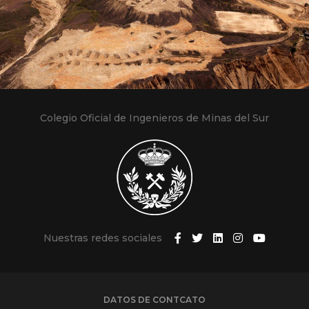
Colegio Oficial de Ingenieros de Minas del Sur
Nuestras redes sociales
DATOS DE CONTCATO