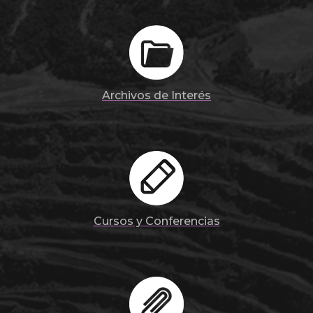
Archivos de Interés
Cursos y Conferencias