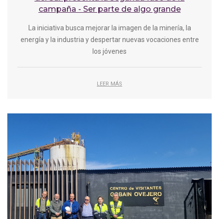
campaña - Ser parte de algo grande
La iniciativa busca mejorar la imagen de la minería, la
energía y la industria y despertar nuevas vocaciones entre
los jóvenes
LEER MÁS