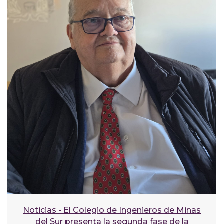
Noticias - El Colegio de Ingenieros de Minas
del Sur presenta la segunda fase de la