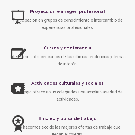
Proyección e imagen profesional
Participación en grupos de conocimiento e intercambio de
experiencias profesionales.
Cursos y conferencia
Intentamos ofrecer cursos de las últimas tendencias y temas
de interés.
Actividades culturales y sociales
EL colegio ofrece a sus colegiados una amplia variedad de
actividades.
Empleo y bolsa de trabajo
Nos hacemos eco de las mejores ofertas de trabajo que
llegan al colegio.