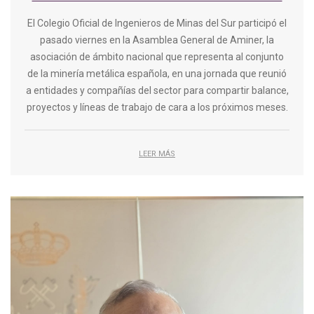
El Colegio Oficial de Ingenieros de Minas del Sur participó el
pasado viernes en la Asamblea General de Aminer, la
asociación de ámbito nacional que representa al conjunto
de la minería metálica española, en una jornada que reunió
a entidades y compañías del sector para compartir balance,
proyectos y líneas de trabajo de cara a los próximos meses.
LEER MÁS