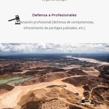
Defensa a Profesionales
Ordenación profesional (defensa de competencias,
ofrecimiento de peritajes judiciales, etc.)