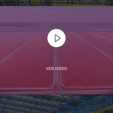
VER VIDEO