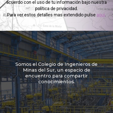
acuerdo con el uso de tu información bajo nuestra
política de privacidad.
Para ver estos detalles mas extendido pulse
aqui
.
Somos el Colegio de Ingenieros de
Minas del Sur, un espacio de
encuentro para compartir
conocimientos.