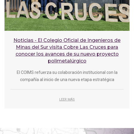
Noticias - El Colegio Oficial de Ingenieros de
Minas del Sur visita Cobre Las Cruces para
conocer los avances de su nuevo proyecto
polimetalúrgico
El COIMS refuerza su colaboración institucional con la
compañía al inicio de una nueva etapa estratégica
LEER MÁS