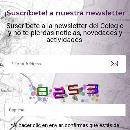
¡Suscríbete! a nuestra newsletter
Suscríbete a la newsletter del Colegio
y no te pierdas noticias, novedades y
actividades.
*Al hacer clic en enviar, confirmas que estás de