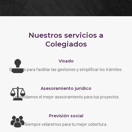
Nuestros servicios a
Colegiados
Visado
Estamos para facilitar las gestiones y simplificar los trámites.
Asesoramiento jurídico
Te brindamos el mejor asesoramiento para tus proyectos.
Previsión social
Siempre velaremos para tu mejor cobertura.