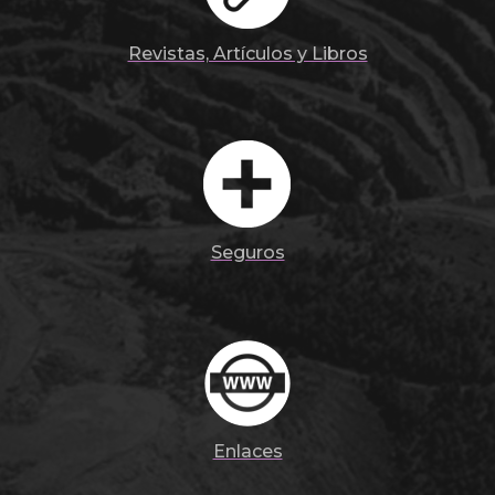
Revistas, Artículos y Libros
Seguros
Enlaces