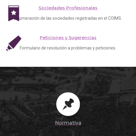
Sociedades Profesionales
Enumeración de las sociedades registradas en el COIMS.
Peticiones y Sugerencias
Formulario de resolución a problemas y peticiones.
Normativa