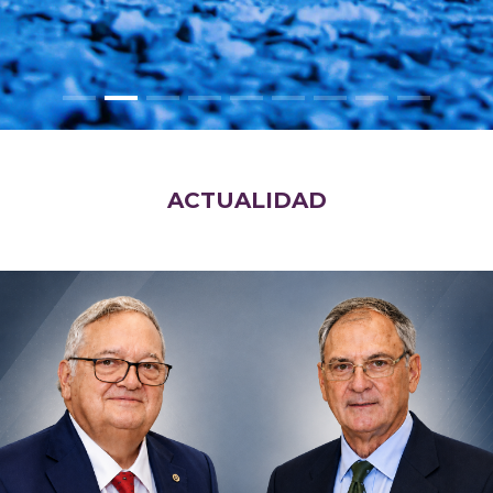
ACTUALIDAD