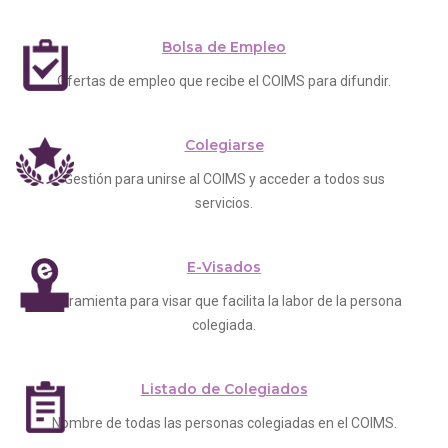
Bolsa de Empleo
Ofertas de empleo que recibe el COIMS para difundir.
Colegiarse
Gestión para unirse al COIMS y acceder a todos sus
servicios.
E-Visados
Herramienta para visar que facilita la labor de la persona
colegiada.
Listado de Colegiados
Nombre de todas las personas colegiadas en el COIMS.