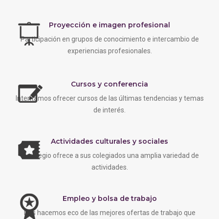
Proyección e imagen profesional
Participación en grupos de conocimiento e intercambio de
experiencias profesionales.
Cursos y conferencia
Intentamos ofrecer cursos de las últimas tendencias y temas
de interés.
Actividades culturales y sociales
EL colegio ofrece a sus colegiados una amplia variedad de
actividades.
Empleo y bolsa de trabajo
Nos hacemos eco de las mejores ofertas de trabajo que