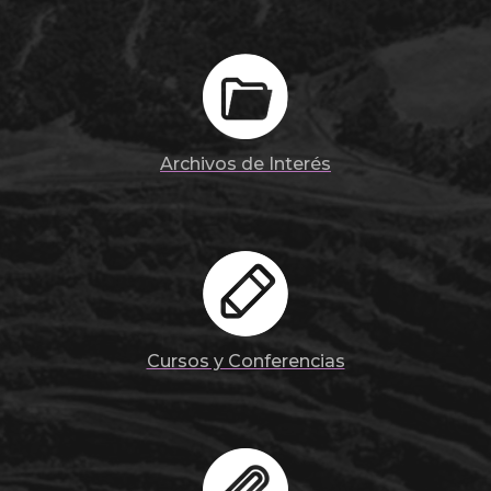
Archivos de Interés
Cursos y Conferencias