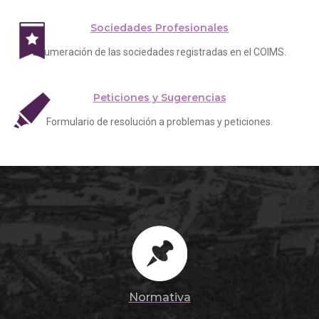
Sociedades Profesionales
Enumeración de las sociedades registradas en el COIMS.
Peticiones y Sugerencias
Formulario de resolución a problemas y peticiones.
Normativa