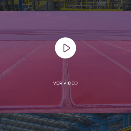
VER VIDEO