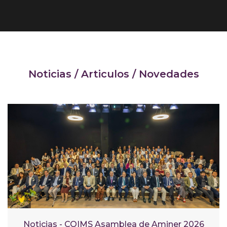
Noticias / Articulos / Novedades
Noticias - COIMS Asamblea de Aminer 2026