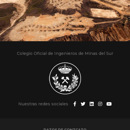
Colegio Oficial de Ingenieros de Minas del Sur
Nuestras redes sociales
DATOS DE CONTCATO