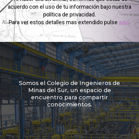
acuerdo con el uso de tu información bajo nuestra
política de privacidad.
Para ver estos detalles mas extendido pulse
aqui
.
Somos el Colegio de Ingenieros de
Minas del Sur, un espacio de
encuentro para compartir
conocimientos.