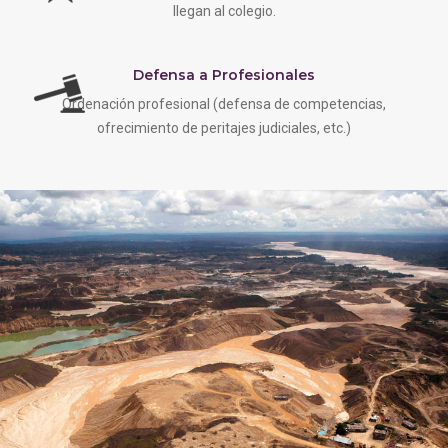
llegan al colegio.
Defensa a Profesionales
Ordenación profesional (defensa de competencias,
ofrecimiento de peritajes judiciales, etc.)