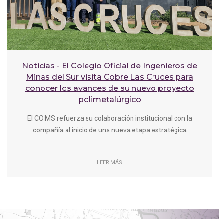
Noticias - El Colegio Oficial de Ingenieros de
Minas del Sur visita Cobre Las Cruces para
conocer los avances de su nuevo proyecto
polimetalúrgico
El COIMS refuerza su colaboración institucional con la
compañía al inicio de una nueva etapa estratégica
LEER MÁS