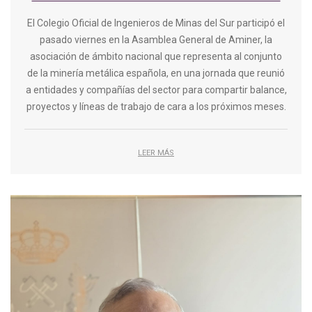
El Colegio Oficial de Ingenieros de Minas del Sur participó el
pasado viernes en la Asamblea General de Aminer, la
asociación de ámbito nacional que representa al conjunto
de la minería metálica española, en una jornada que reunió
a entidades y compañías del sector para compartir balance,
proyectos y líneas de trabajo de cara a los próximos meses.
LEER MÁS