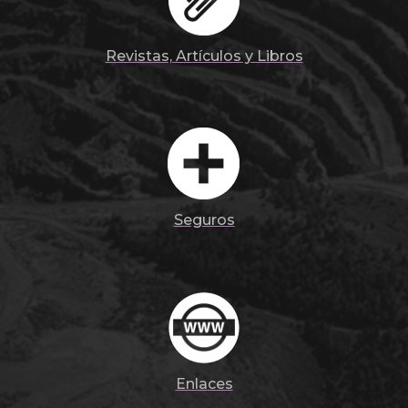
Revistas, Artículos y Libros
Seguros
Enlaces