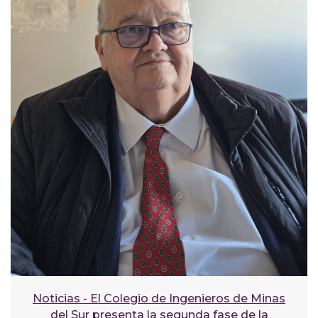
Noticias - El Colegio de Ingenieros de Minas
del Sur presenta la segunda fase de la