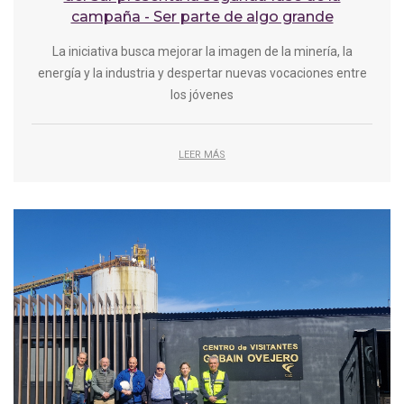
campaña - Ser parte de algo grande
La iniciativa busca mejorar la imagen de la minería, la
energía y la industria y despertar nuevas vocaciones entre
los jóvenes
LEER MÁS