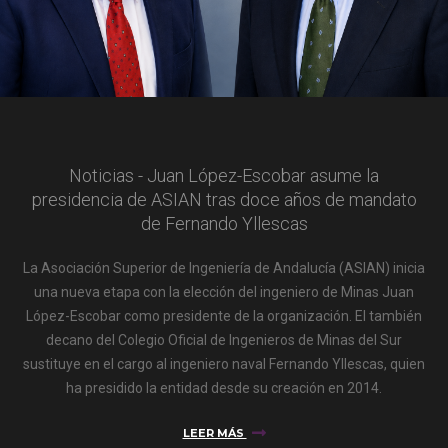
Noticias - Juan López-Escobar asume la
presidencia de ASIAN tras doce años de mandato
de Fernando Yllescas
La Asociación Superior de Ingeniería de Andalucía (ASIAN) inicia
una nueva etapa con la elección del ingeniero de Minas Juan
López-Escobar como presidente de la organización. El también
decano del Colegio Oficial de Ingenieros de Minas del Sur
sustituye en el cargo al ingeniero naval Fernando Yllescas, quien
ha presidido la entidad desde su creación en 2014.
LEER MÁS