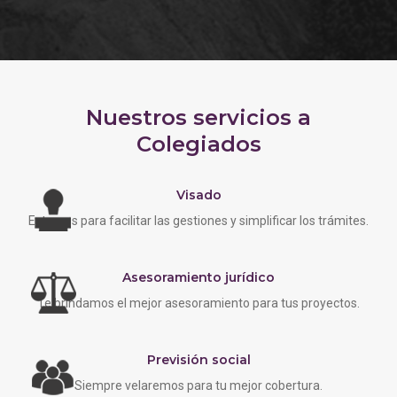
Nuestros servicios a
Colegiados
Visado
Estamos para facilitar las gestiones y simplificar los trámites.
Asesoramiento jurídico
Te brindamos el mejor asesoramiento para tus proyectos.
Previsión social
Siempre velaremos para tu mejor cobertura.