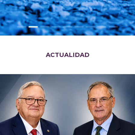
ACTUALIDAD