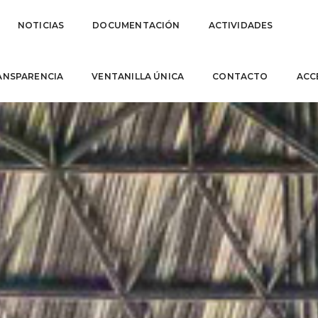
NOTICIAS
DOCUMENTACIÓN
ACTIVIDADES
ANSPARENCIA
VENTANILLA ÚNICA
CONTACTO
ACC