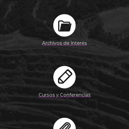
Archivos de Interés
Cursos y Conferencias