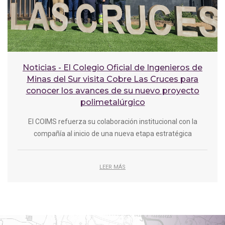
Noticias - El Colegio Oficial de Ingenieros de
Minas del Sur visita Cobre Las Cruces para
conocer los avances de su nuevo proyecto
polimetalúrgico
El COIMS refuerza su colaboración institucional con la
compañía al inicio de una nueva etapa estratégica
LEER MÁS