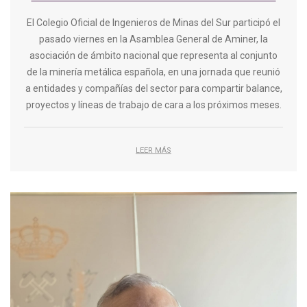
El Colegio Oficial de Ingenieros de Minas del Sur participó el
pasado viernes en la Asamblea General de Aminer, la
asociación de ámbito nacional que representa al conjunto
de la minería metálica española, en una jornada que reunió
a entidades y compañías del sector para compartir balance,
proyectos y líneas de trabajo de cara a los próximos meses.
LEER MÁS