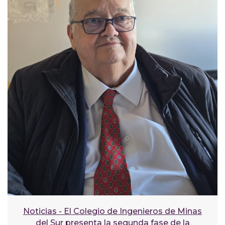
Noticias - El Colegio de Ingenieros de Minas
del Sur presenta la segunda fase de la