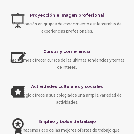
Proyección e imagen profesional
Participación en grupos de conocimiento e intercambio de
experiencias profesionales.
Cursos y conferencia
Intentamos ofrecer cursos de las últimas tendencias y temas
de interés.
Actividades culturales y sociales
EL colegio ofrece a sus colegiados una amplia variedad de
actividades.
Empleo y bolsa de trabajo
Nos hacemos eco de las mejores ofertas de trabajo que