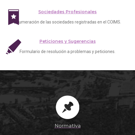
Sociedades Profesionales
Enumeración de las sociedades registradas en el COIMS.
Peticiones y Sugerencias
Formulario de resolución a problemas y peticiones.
Normativa