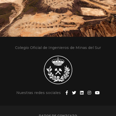
Colegio Oficial de Ingenieros de Minas del Sur
Nuestras redes sociales
DATOS DE CONTCATO