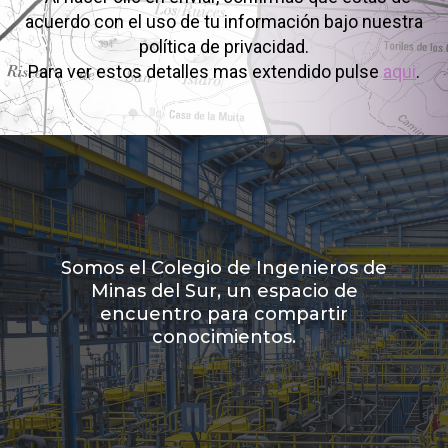
acuerdo con el uso de tu información bajo nuestra
política de privacidad.
Para ver estos detalles mas extendido pulse
aqui
.
Somos el Colegio de Ingenieros de
Minas del Sur, un espacio de
encuentro para compartir
conocimientos.