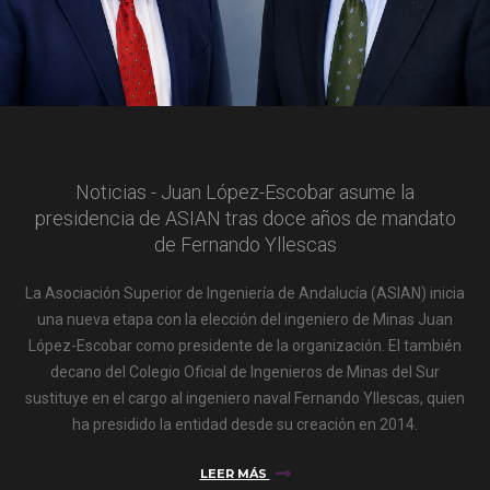
Noticias - Juan López-Escobar asume la
presidencia de ASIAN tras doce años de mandato
de Fernando Yllescas
La Asociación Superior de Ingeniería de Andalucía (ASIAN) inicia
una nueva etapa con la elección del ingeniero de Minas Juan
López-Escobar como presidente de la organización. El también
decano del Colegio Oficial de Ingenieros de Minas del Sur
sustituye en el cargo al ingeniero naval Fernando Yllescas, quien
ha presidido la entidad desde su creación en 2014.
LEER MÁS