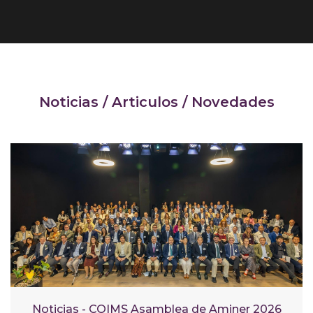
Noticias / Articulos / Novedades
Noticias - COIMS Asamblea de Aminer 2026