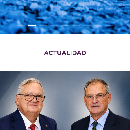
ACTUALIDAD