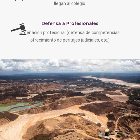
llegan al colegio.
Defensa a Profesionales
Ordenación profesional (defensa de competencias,
ofrecimiento de peritajes judiciales, etc.)