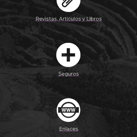
Revistas, Artículos y Libros
Seguros
Enlaces