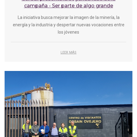
campaña - Ser parte de algo grande
La iniciativa busca mejorar la imagen de la minería, la
energía y la industria y despertar nuevas vocaciones entre
los jóvenes
LEER MÁS