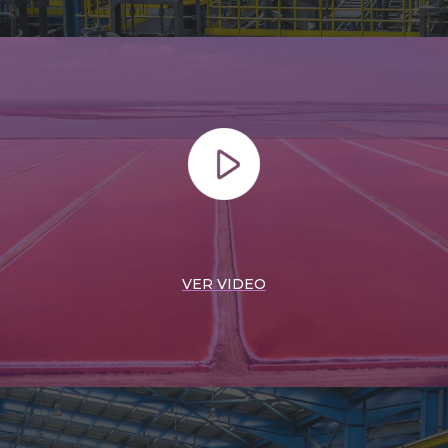
VER VIDEO