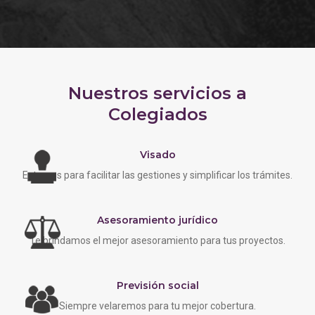
Nuestros servicios a
Colegiados
Visado
Estamos para facilitar las gestiones y simplificar los trámites.
Asesoramiento jurídico
Te brindamos el mejor asesoramiento para tus proyectos.
Previsión social
Siempre velaremos para tu mejor cobertura.