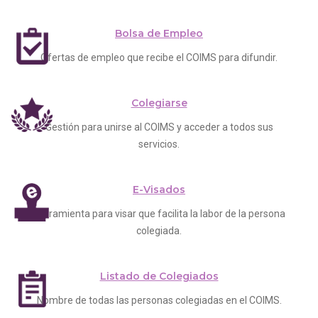
Bolsa de Empleo
Ofertas de empleo que recibe el COIMS para difundir.
Colegiarse
Gestión para unirse al COIMS y acceder a todos sus
servicios.
E-Visados
Herramienta para visar que facilita la labor de la persona
colegiada.
Listado de Colegiados
Nombre de todas las personas colegiadas en el COIMS.