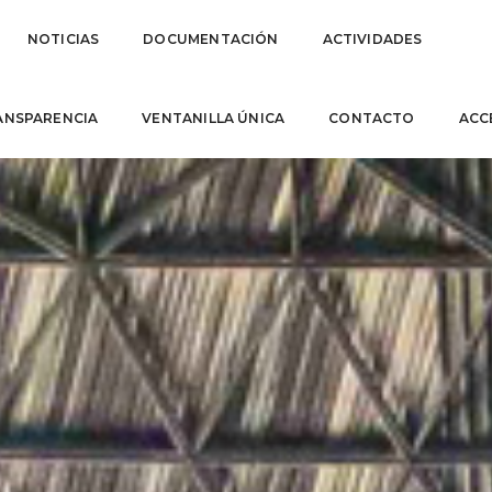
NOTICIAS
DOCUMENTACIÓN
ACTIVIDADES
ANSPARENCIA
VENTANILLA ÚNICA
CONTACTO
ACC