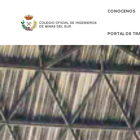
CONOCENOS
PORTAL DE TR