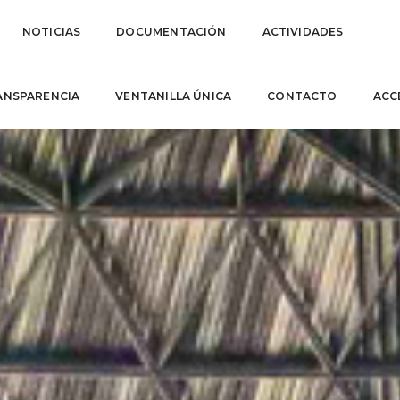
NOTICIAS
DOCUMENTACIÓN
ACTIVIDADES
ANSPARENCIA
VENTANILLA ÚNICA
CONTACTO
ACC