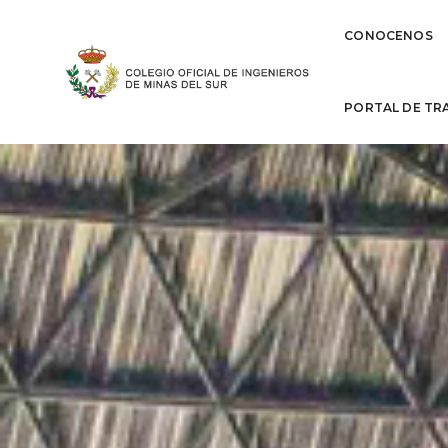
CONOCENOS
PORTAL DE TR