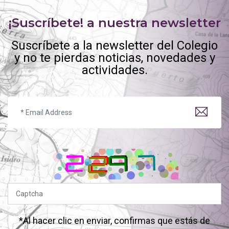
¡Suscríbete! a nuestra newsletter
Suscríbete a la newsletter del Colegio
y no te pierdas noticias, novedades y
actividades.
*Al hacer clic en enviar, confirmas que estás de