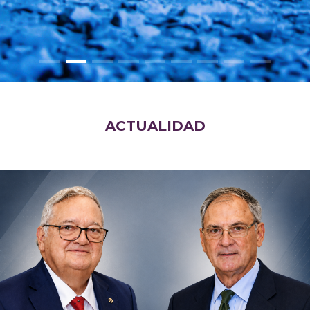
ACTUALIDAD