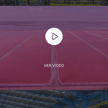
VER VIDEO