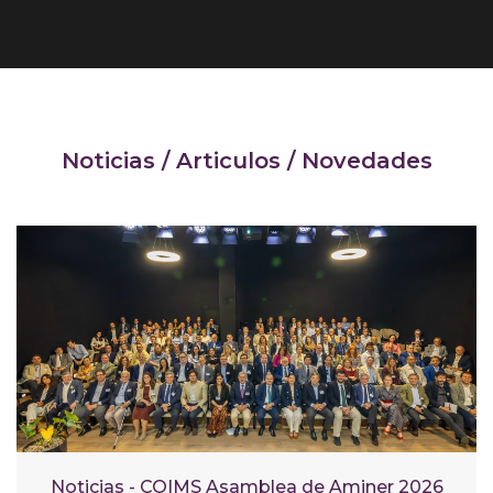
Noticias / Articulos / Novedades
Noticias - COIMS Asamblea de Aminer 2026