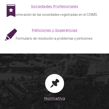
Sociedades Profesionales
Enumeración de las sociedades registradas en el COIMS.
Peticiones y Sugerencias
Formulario de resolución a problemas y peticiones.
Normativa