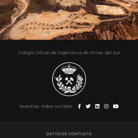
Colegio Oficial de Ingenieros de Minas del Sur
Nuestras redes sociales
DATOS DE CONTCATO