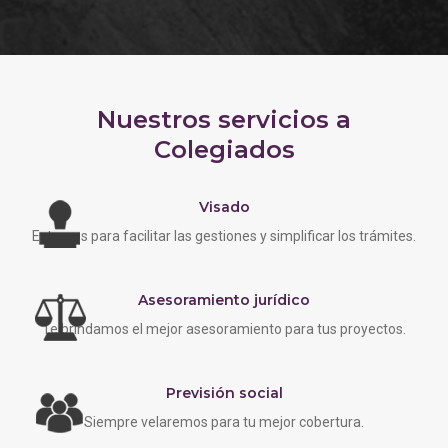
Nuestros servicios a
Colegiados
Visado
Estamos para facilitar las gestiones y simplificar los trámites.
Asesoramiento jurídico
Te brindamos el mejor asesoramiento para tus proyectos.
Previsión social
Siempre velaremos para tu mejor cobertura.