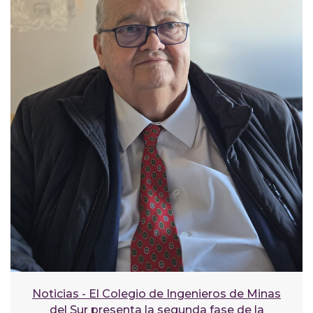
Noticias - El Colegio de Ingenieros de Minas
del Sur presenta la segunda fase de la