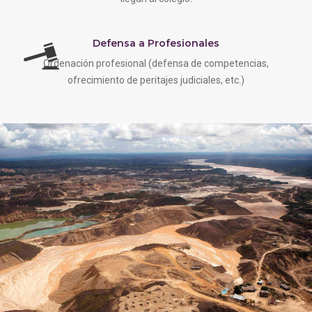
Defensa a Profesionales
Ordenación profesional (defensa de competencias,
ofrecimiento de peritajes judiciales, etc.)