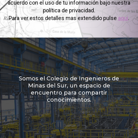
acuerdo con el uso de tu información bajo nuestra
política de privacidad.
Para ver estos detalles mas extendido pulse
aqui
.
Somos el Colegio de Ingenieros de
Minas del Sur, un espacio de
encuentro para compartir
conocimientos.