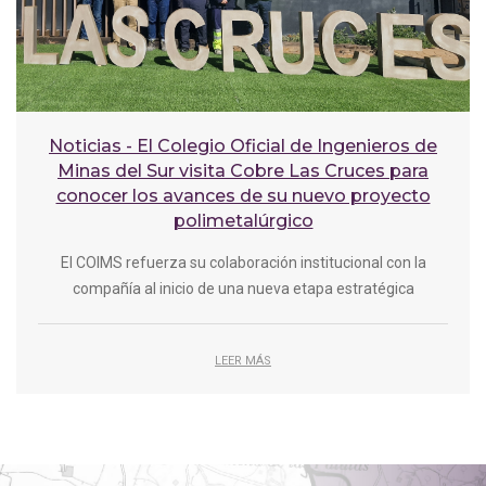
Noticias - El Colegio Oficial de Ingenieros de
Minas del Sur visita Cobre Las Cruces para
conocer los avances de su nuevo proyecto
polimetalúrgico
El COIMS refuerza su colaboración institucional con la
compañía al inicio de una nueva etapa estratégica
LEER MÁS