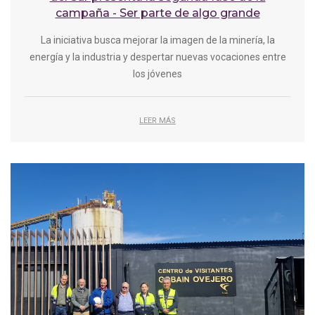
campaña - Ser parte de algo grande
La iniciativa busca mejorar la imagen de la minería, la
energía y la industria y despertar nuevas vocaciones entre
los jóvenes
LEER MÁS