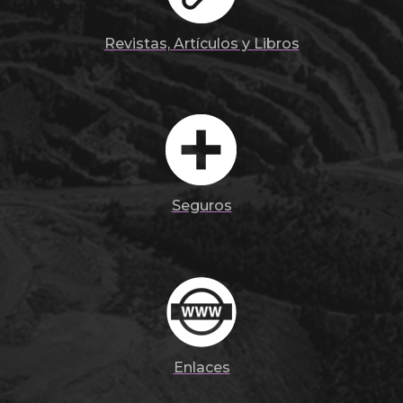
Revistas, Artículos y Libros
Seguros
Enlaces