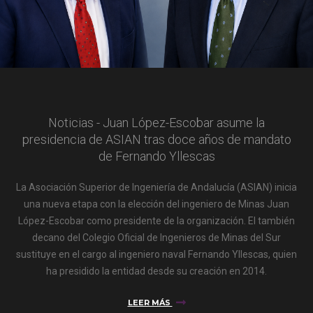
Noticias - Juan López-Escobar asume la
presidencia de ASIAN tras doce años de mandato
de Fernando Yllescas
La Asociación Superior de Ingeniería de Andalucía (ASIAN) inicia
una nueva etapa con la elección del ingeniero de Minas Juan
López-Escobar como presidente de la organización. El también
decano del Colegio Oficial de Ingenieros de Minas del Sur
sustituye en el cargo al ingeniero naval Fernando Yllescas, quien
ha presidido la entidad desde su creación en 2014.
LEER MÁS