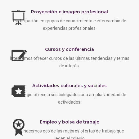
Proyección e imagen profesional
Participación en grupos de conocimiento e intercambio de
experiencias profesionales.
Cursos y conferencia
Intentamos ofrecer cursos de las últimas tendencias y temas
de interés.
Actividades culturales y sociales
EL colegio ofrece a sus colegiados una amplia variedad de
actividades.
Empleo y bolsa de trabajo
Nos hacemos eco de las mejores ofertas de trabajo que
llegan al colegio.