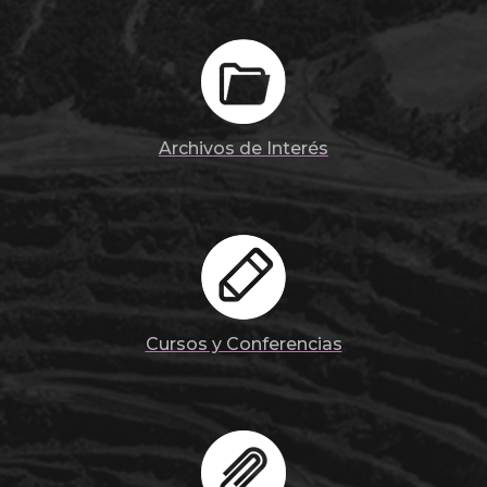
Archivos de Interés
Cursos y Conferencias