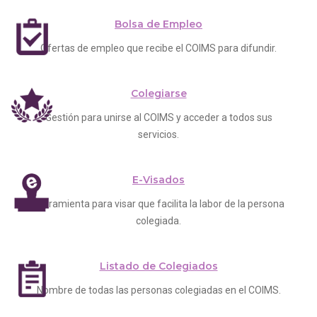
Bolsa de Empleo
Ofertas de empleo que recibe el COIMS para difundir.
Colegiarse
Gestión para unirse al COIMS y acceder a todos sus
servicios.
E-Visados
Herramienta para visar que facilita la labor de la persona
colegiada.
Listado de Colegiados
Nombre de todas las personas colegiadas en el COIMS.