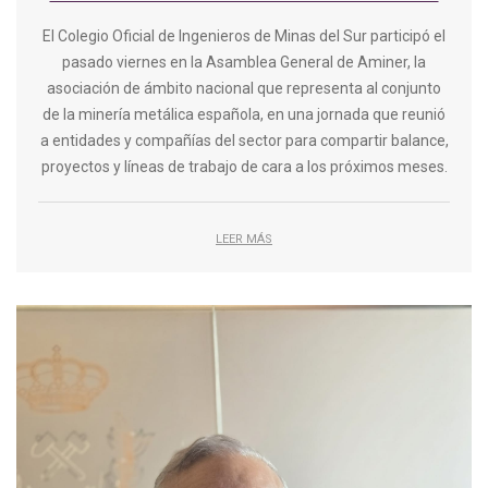
El Colegio Oficial de Ingenieros de Minas del Sur participó el
pasado viernes en la Asamblea General de Aminer, la
asociación de ámbito nacional que representa al conjunto
de la minería metálica española, en una jornada que reunió
a entidades y compañías del sector para compartir balance,
proyectos y líneas de trabajo de cara a los próximos meses.
LEER MÁS