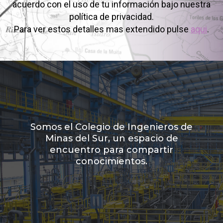
acuerdo con el uso de tu información bajo nuestra
política de privacidad.
Para ver estos detalles mas extendido pulse
aqui
.
Somos el Colegio de Ingenieros de
Minas del Sur, un espacio de
encuentro para compartir
conocimientos.