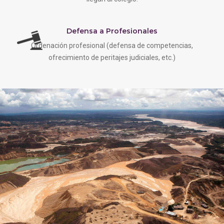
Defensa a Profesionales
Ordenación profesional (defensa de competencias,
ofrecimiento de peritajes judiciales, etc.)