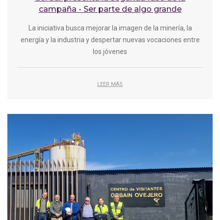
campaña - Ser parte de algo grande
La iniciativa busca mejorar la imagen de la minería, la
energía y la industria y despertar nuevas vocaciones entre
los jóvenes
LEER MÁS