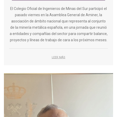
El Colegio Oficial de Ingenieros de Minas del Sur participó el
pasado viernes en la Asamblea General de Aminer, la
asociación de ámbito nacional que representa al conjunto
de la minería metálica española, en una jornada que reunió
a entidades y compañías del sector para compartir balance,
proyectos y líneas de trabajo de cara a los próximos meses.
LEER MÁS