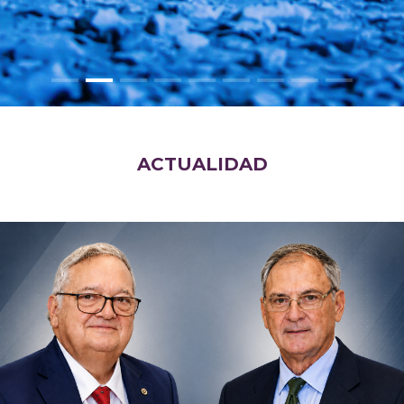
ACTUALIDAD