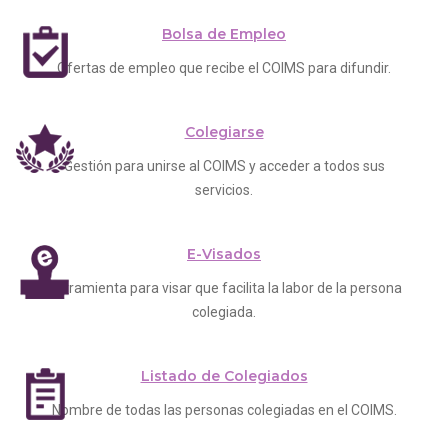
Bolsa de Empleo
Ofertas de empleo que recibe el COIMS para difundir.
Colegiarse
Gestión para unirse al COIMS y acceder a todos sus
servicios.
E-Visados
Herramienta para visar que facilita la labor de la persona
colegiada.
Listado de Colegiados
Nombre de todas las personas colegiadas en el COIMS.