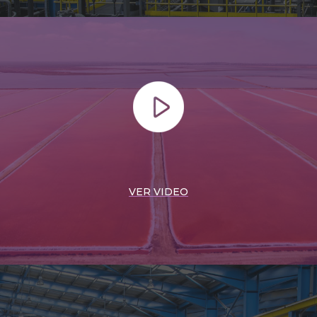
VER VIDEO