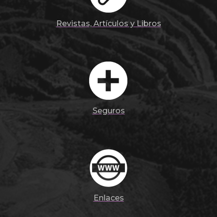
Revistas, Artículos y Libros
Seguros
Enlaces