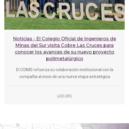
Noticias - El Colegio Oficial de Ingenieros de
Minas del Sur visita Cobre Las Cruces para
conocer los avances de su nuevo proyecto
polimetalúrgico
El COIMS refuerza su colaboración institucional con la
compañía al inicio de una nueva etapa estratégica
LEER MÁS