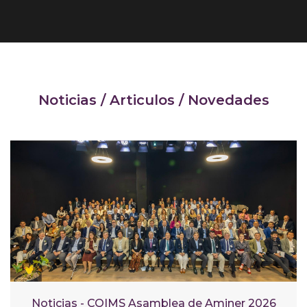
Noticias / Articulos / Novedades
Noticias - COIMS Asamblea de Aminer 2026