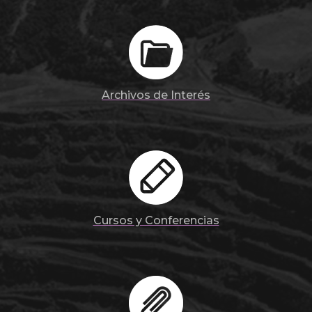
Archivos de Interés
Cursos y Conferencias