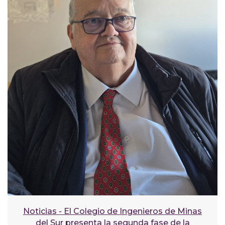
Noticias - El Colegio de Ingenieros de Minas
del Sur presenta la segunda fase de la