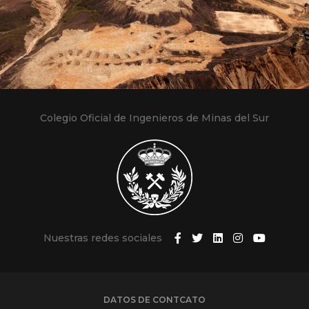
Colegio Oficial de Ingenieros de Minas del Sur
Nuestras redes sociales
DATOS DE CONTCATO