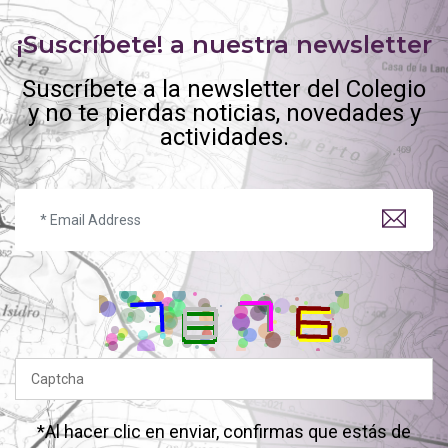
¡Suscríbete! a nuestra newsletter
Suscríbete a la newsletter del Colegio
y no te pierdas noticias, novedades y
actividades.
*Al hacer clic en enviar, confirmas que estás de