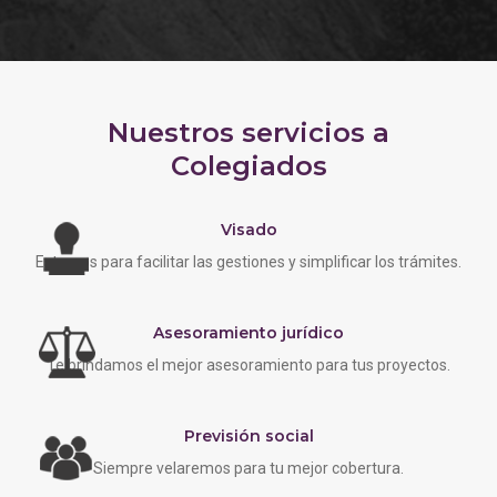
Nuestros servicios a
Colegiados
Visado
Estamos para facilitar las gestiones y simplificar los trámites.
Asesoramiento jurídico
Te brindamos el mejor asesoramiento para tus proyectos.
Previsión social
Siempre velaremos para tu mejor cobertura.