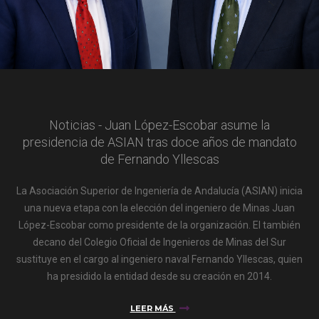
Noticias - Juan López-Escobar asume la
presidencia de ASIAN tras doce años de mandato
de Fernando Yllescas
La Asociación Superior de Ingeniería de Andalucía (ASIAN) inicia
una nueva etapa con la elección del ingeniero de Minas Juan
López-Escobar como presidente de la organización. El también
decano del Colegio Oficial de Ingenieros de Minas del Sur
sustituye en el cargo al ingeniero naval Fernando Yllescas, quien
ha presidido la entidad desde su creación en 2014.
LEER MÁS