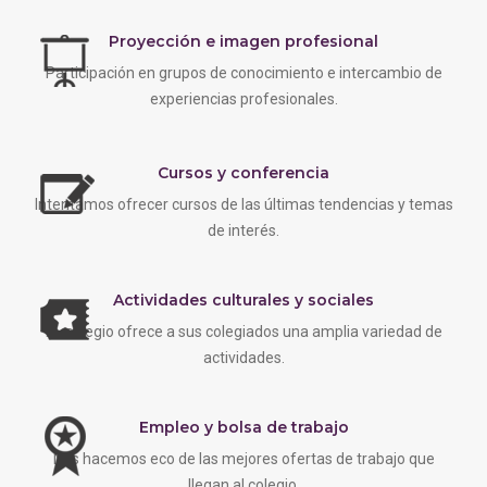
Proyección e imagen profesional
Participación en grupos de conocimiento e intercambio de
experiencias profesionales.
Cursos y conferencia
Intentamos ofrecer cursos de las últimas tendencias y temas
de interés.
Actividades culturales y sociales
EL colegio ofrece a sus colegiados una amplia variedad de
actividades.
Empleo y bolsa de trabajo
Nos hacemos eco de las mejores ofertas de trabajo que
llegan al colegio.