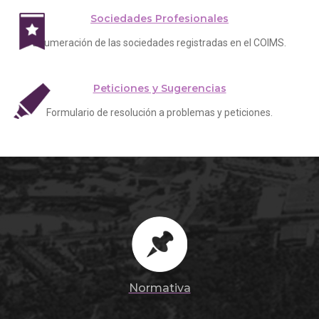
Sociedades Profesionales
Enumeración de las sociedades registradas en el COIMS.
Peticiones y Sugerencias
Formulario de resolución a problemas y peticiones.
Normativa