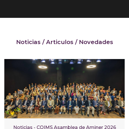
Noticias / Articulos / Novedades
Noticias - COIMS Asamblea de Aminer 2026