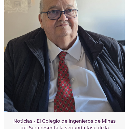
Noticias - El Colegio de Ingenieros de Minas
del Sur presenta la segunda fase de la