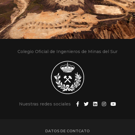
Colegio Oficial de Ingenieros de Minas del Sur
Nuestras redes sociales
DATOS DE CONTCATO