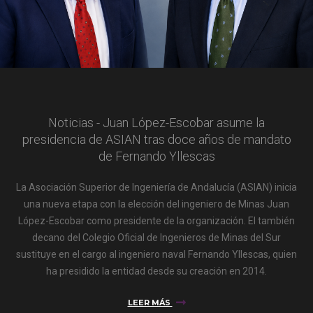
Noticias - Juan López-Escobar asume la
presidencia de ASIAN tras doce años de mandato
de Fernando Yllescas
La Asociación Superior de Ingeniería de Andalucía (ASIAN) inicia
una nueva etapa con la elección del ingeniero de Minas Juan
López-Escobar como presidente de la organización. El también
decano del Colegio Oficial de Ingenieros de Minas del Sur
sustituye en el cargo al ingeniero naval Fernando Yllescas, quien
ha presidido la entidad desde su creación en 2014.
LEER MÁS