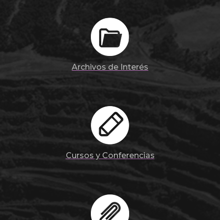
Archivos de Interés
Cursos y Conferencias