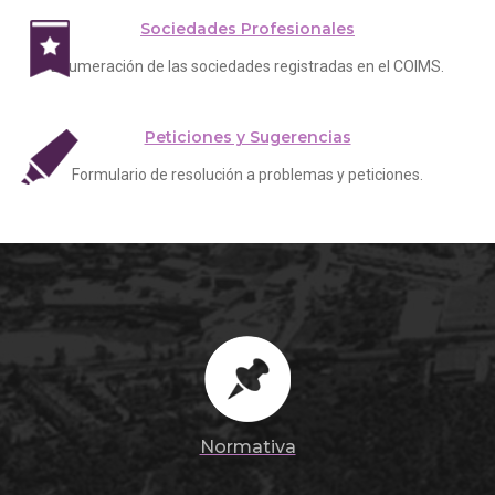
Sociedades Profesionales
Enumeración de las sociedades registradas en el COIMS.
Peticiones y Sugerencias
Formulario de resolución a problemas y peticiones.
Normativa