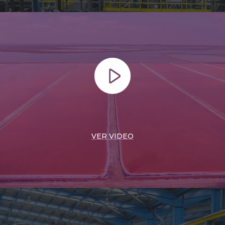
VER VIDEO