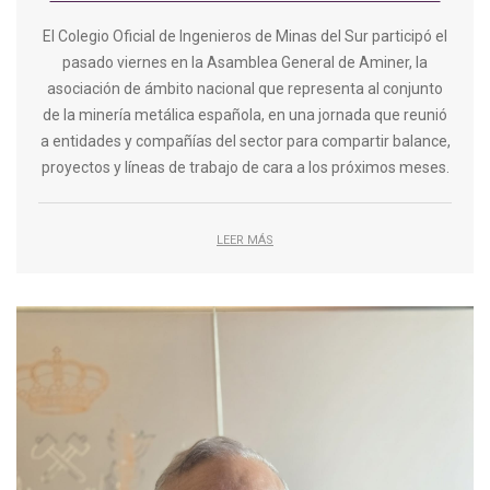
El Colegio Oficial de Ingenieros de Minas del Sur participó el
pasado viernes en la Asamblea General de Aminer, la
asociación de ámbito nacional que representa al conjunto
de la minería metálica española, en una jornada que reunió
a entidades y compañías del sector para compartir balance,
proyectos y líneas de trabajo de cara a los próximos meses.
LEER MÁS