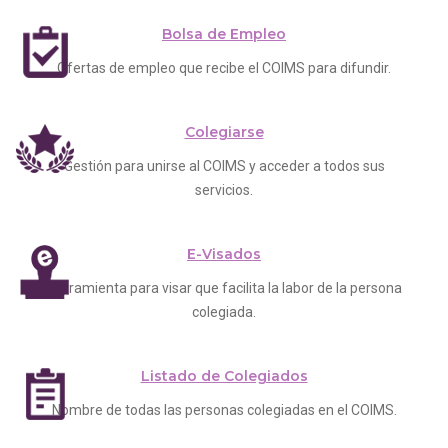
Bolsa de Empleo
Ofertas de empleo que recibe el COIMS para difundir.
Colegiarse
Gestión para unirse al COIMS y acceder a todos sus
servicios.
E-Visados
Herramienta para visar que facilita la labor de la persona
colegiada.
Listado de Colegiados
Nombre de todas las personas colegiadas en el COIMS.