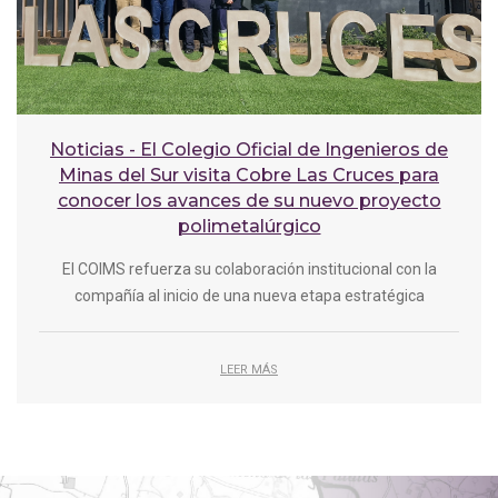
Noticias - El Colegio Oficial de Ingenieros de
Minas del Sur visita Cobre Las Cruces para
conocer los avances de su nuevo proyecto
polimetalúrgico
El COIMS refuerza su colaboración institucional con la
compañía al inicio de una nueva etapa estratégica
LEER MÁS