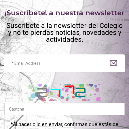
¡Suscríbete! a nuestra newsletter
Suscríbete a la newsletter del Colegio
y no te pierdas noticias, novedades y
actividades.
*Al hacer clic en enviar, confirmas que estás de