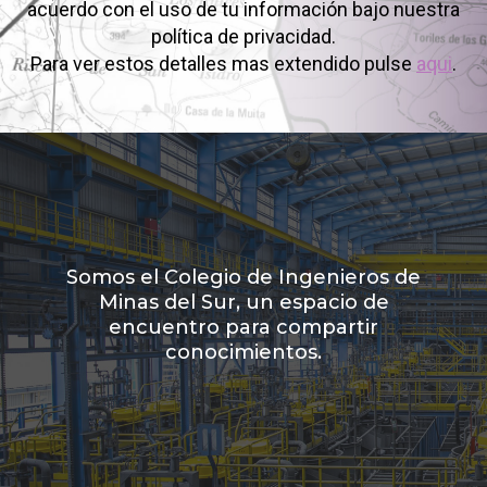
acuerdo con el uso de tu información bajo nuestra
política de privacidad.
Para ver estos detalles mas extendido pulse
aqui
.
Somos el Colegio de Ingenieros de
Minas del Sur, un espacio de
encuentro para compartir
conocimientos.