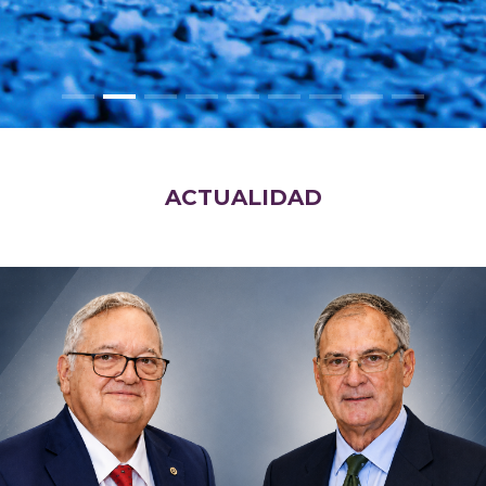
ACTUALIDAD