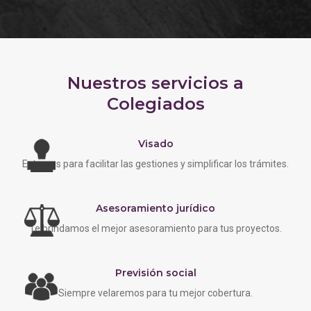
Nuestros servicios a
Colegiados
Visado
Estamos para facilitar las gestiones y simplificar los trámites.
Asesoramiento jurídico
Te brindamos el mejor asesoramiento para tus proyectos.
Previsión social
Siempre velaremos para tu mejor cobertura.