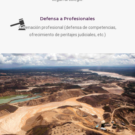
Defensa a Profesionales
Ordenación profesional (defensa de competencias,
ofrecimiento de peritajes judiciales, etc.)