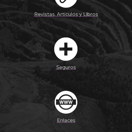
Revistas, Artículos y Libros
Seguros
Enlaces