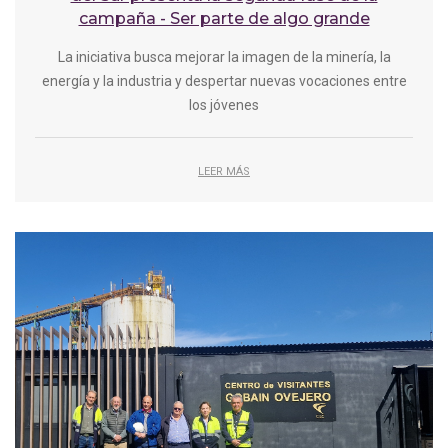
campaña - Ser parte de algo grande
La iniciativa busca mejorar la imagen de la minería, la
energía y la industria y despertar nuevas vocaciones entre
los jóvenes
LEER MÁS