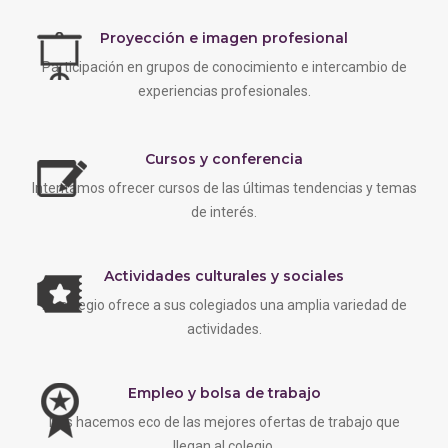
Proyección e imagen profesional
Participación en grupos de conocimiento e intercambio de
experiencias profesionales.
Cursos y conferencia
Intentamos ofrecer cursos de las últimas tendencias y temas
de interés.
Actividades culturales y sociales
EL colegio ofrece a sus colegiados una amplia variedad de
actividades.
Empleo y bolsa de trabajo
Nos hacemos eco de las mejores ofertas de trabajo que
llegan al colegio.