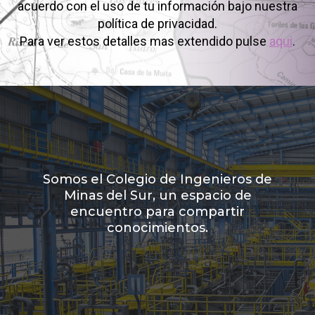
acuerdo con el uso de tu información bajo nuestra
política de privacidad.
Para ver estos detalles mas extendido pulse
aqui
.
Somos el Colegio de Ingenieros de
Minas del Sur, un espacio de
encuentro para compartir
conocimientos.