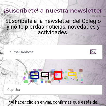
¡Suscríbete! a nuestra newsletter
Suscríbete a la newsletter del Colegio
y no te pierdas noticias, novedades y
actividades.
*Al hacer clic en enviar, confirmas que estás de