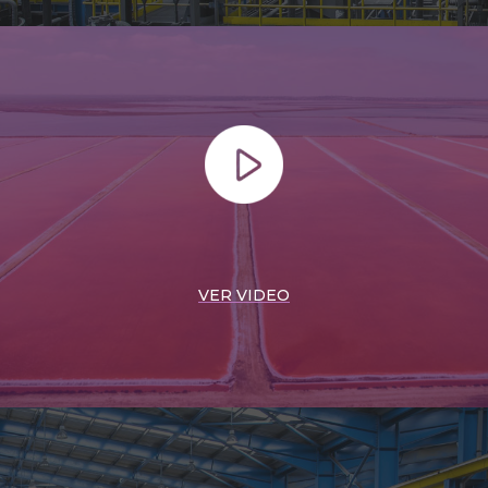
VER VIDEO