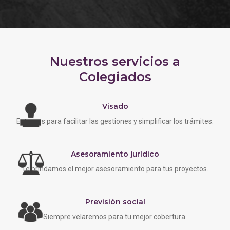
Nuestros servicios a
Colegiados
Visado
Estamos para facilitar las gestiones y simplificar los trámites.
Asesoramiento jurídico
Te brindamos el mejor asesoramiento para tus proyectos.
Previsión social
Siempre velaremos para tu mejor cobertura.