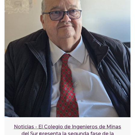
Noticias - El Colegio de Ingenieros de Minas
del Sur presenta la segunda fase de la