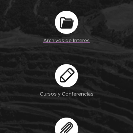
Archivos de Interés
Cursos y Conferencias