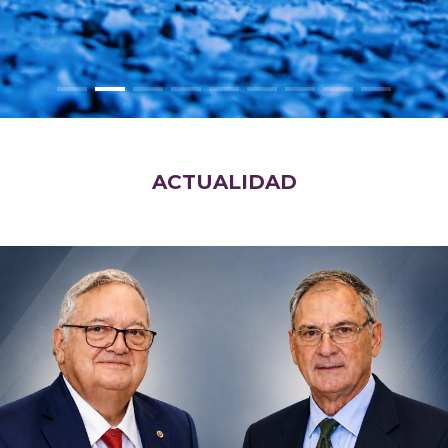
ACTUALIDAD