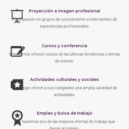
Proyección e imagen profesional
Participación en grupos de conocimiento e intercambio de
experiencias profesionales.
Cursos y conferencia
Intentamos ofrecer cursos de las últimas tendencias y temas
de interés.
Actividades culturales y sociales
EL colegio ofrece a sus colegiados una amplia variedad de
actividades.
Empleo y bolsa de trabajo
Nos hacemos eco de las mejores ofertas de trabajo que
llegan al colegio.