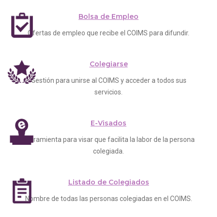
Bolsa de Empleo
Ofertas de empleo que recibe el COIMS para difundir.
Colegiarse
Gestión para unirse al COIMS y acceder a todos sus
servicios.
E-Visados
Herramienta para visar que facilita la labor de la persona
colegiada.
Listado de Colegiados
Nombre de todas las personas colegiadas en el COIMS.