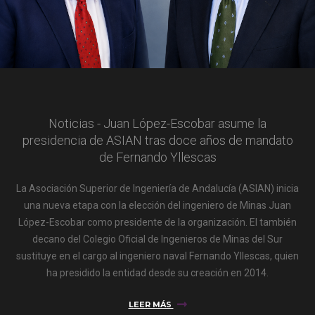
Noticias - Juan López-Escobar asume la
presidencia de ASIAN tras doce años de mandato
de Fernando Yllescas
La Asociación Superior de Ingeniería de Andalucía (ASIAN) inicia
una nueva etapa con la elección del ingeniero de Minas Juan
López-Escobar como presidente de la organización. El también
decano del Colegio Oficial de Ingenieros de Minas del Sur
sustituye en el cargo al ingeniero naval Fernando Yllescas, quien
ha presidido la entidad desde su creación en 2014.
LEER MÁS