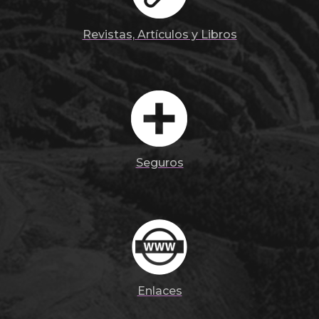
Revistas, Artículos y Libros
Seguros
Enlaces