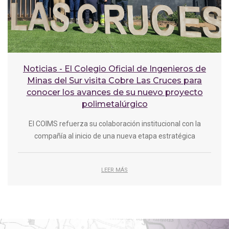
Noticias - El Colegio Oficial de Ingenieros de
Minas del Sur visita Cobre Las Cruces para
conocer los avances de su nuevo proyecto
polimetalúrgico
El COIMS refuerza su colaboración institucional con la
compañía al inicio de una nueva etapa estratégica
LEER MÁS