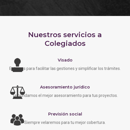
Nuestros servicios a
Colegiados
Visado
Estamos para facilitar las gestiones y simplificar los trámites.
Asesoramiento jurídico
Te brindamos el mejor asesoramiento para tus proyectos.
Previsión social
Siempre velaremos para tu mejor cobertura.