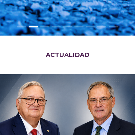
ACTUALIDAD