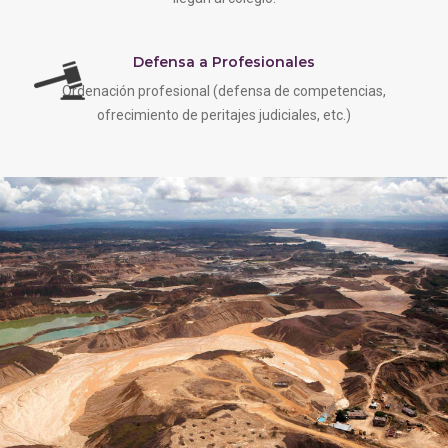
Defensa a Profesionales
Ordenación profesional (defensa de competencias,
ofrecimiento de peritajes judiciales, etc.)