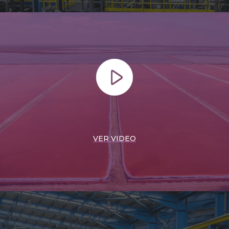
VER VIDEO