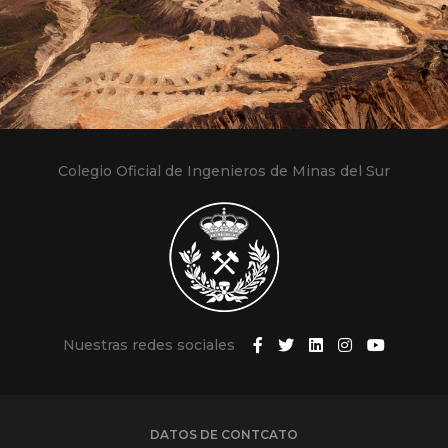
Colegio Oficial de Ingenieros de Minas del Sur
Nuestras redes sociales
DATOS DE CONTCATO