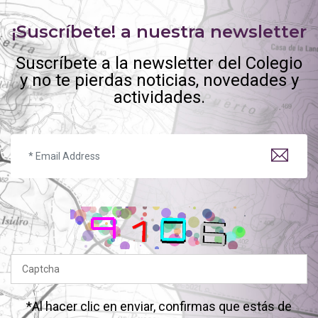
¡Suscríbete! a nuestra newsletter
Suscríbete a la newsletter del Colegio
y no te pierdas noticias, novedades y
actividades.
*Al hacer clic en enviar, confirmas que estás de