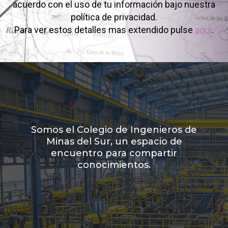
acuerdo con el uso de tu información bajo nuestra
política de privacidad.
Para ver estos detalles mas extendido pulse
aqui
.
Somos el Colegio de Ingenieros de
Minas del Sur, un espacio de
encuentro para compartir
conocimientos.