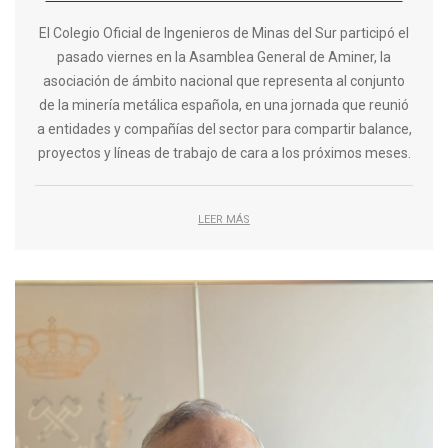
El Colegio Oficial de Ingenieros de Minas del Sur participó el
pasado viernes en la Asamblea General de Aminer, la
asociación de ámbito nacional que representa al conjunto
de la minería metálica española, en una jornada que reunió
a entidades y compañías del sector para compartir balance,
proyectos y líneas de trabajo de cara a los próximos meses.
LEER MÁS