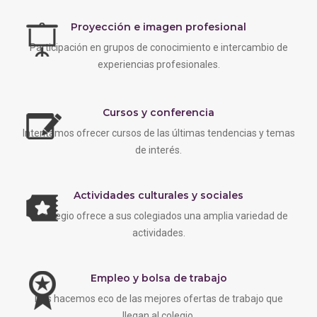
Proyección e imagen profesional
Participación en grupos de conocimiento e intercambio de
experiencias profesionales.
Cursos y conferencia
Intentamos ofrecer cursos de las últimas tendencias y temas
de interés.
Actividades culturales y sociales
EL colegio ofrece a sus colegiados una amplia variedad de
actividades.
Empleo y bolsa de trabajo
Nos hacemos eco de las mejores ofertas de trabajo que
llegan al colegio.