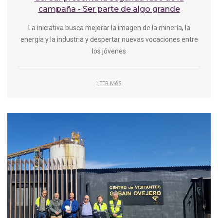
campaña - Ser parte de algo grande
La iniciativa busca mejorar la imagen de la minería, la
energía y la industria y despertar nuevas vocaciones entre
los jóvenes
LEER MÁS