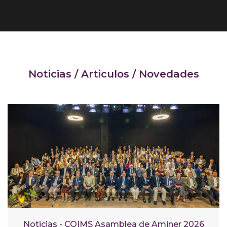
Noticias / Articulos / Novedades
Noticias - COIMS Asamblea de Aminer 2026