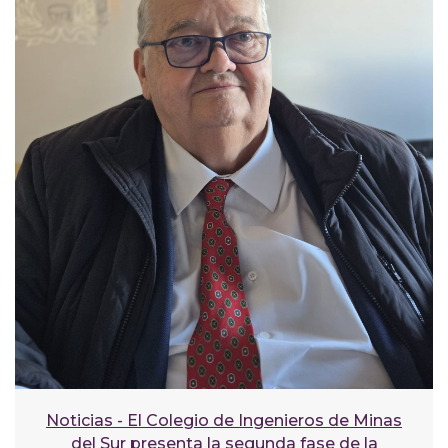
Noticias - El Colegio de Ingenieros de Minas
del Sur presenta la segunda fase de la