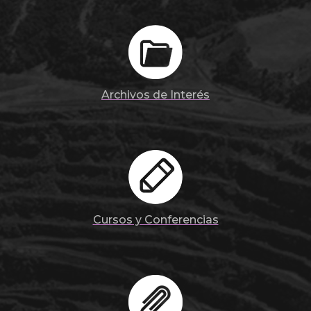
Archivos de Interés
Cursos y Conferencias