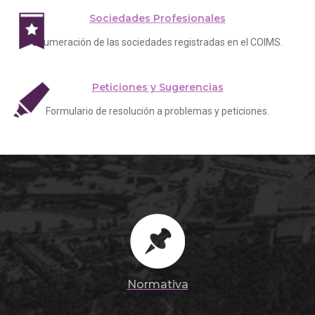
Sociedades Profesionales
Enumeración de las sociedades registradas en el COIMS.
Peticiones y Sugerencias
Formulario de resolución a problemas y peticiones.
Normativa